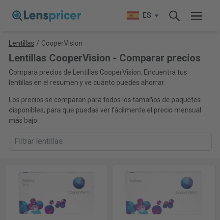
ES
Lentillas
/
CooperVision
Lentillas CooperVision - Comparar precios
Compara precios de Lentillas CooperVision. Encuentra tus
lentillas en el resumen y ve cuánto puedes ahorrar.
Los precios se comparan para todos los tamaños de paquetes
disponibles, para que puedas ver fácilmente el precio mensual
más bajo.