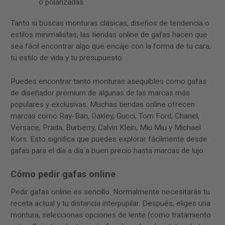
o polarizadas.
Tanto si buscas monturas clásicas, diseños de tendencia o
estilos minimalistas, las tiendas online de gafas hacen que
sea fácil encontrar algo que encaje con la forma de tu cara,
tu estilo de vida y tu presupuesto.
Puedes encontrar tanto monturas asequibles como gafas
de diseñador premium de algunas de las marcas más
populares y exclusivas. Muchas tiendas online ofrecen
marcas como Ray-Ban, Oakley, Gucci, Tom Ford, Chanel,
Versace, Prada, Burberry, Calvin Klein, Miu Miu y Michael
Kors. Esto significa que puedes explorar fácilmente desde
gafas para el día a día a buen precio hasta marcas de lujo.
Cómo pedir gafas online
Pedir gafas online es sencillo. Normalmente necesitarás tu
receta actual y tu distancia interpupilar. Después, eliges una
montura, seleccionas opciones de lente (como tratamiento