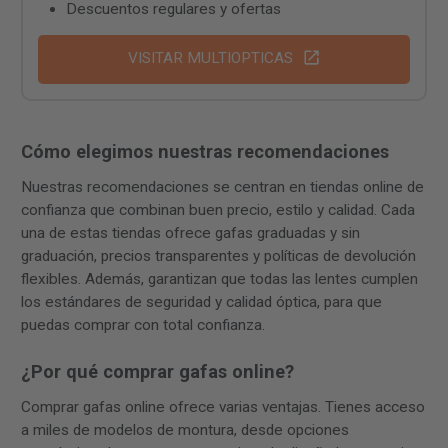
Descuentos regulares y ofertas
VISITAR MULTIOPTICAS
Cómo elegimos nuestras recomendaciones
Nuestras recomendaciones se centran en tiendas online de
confianza que combinan buen precio, estilo y calidad. Cada
una de estas tiendas ofrece gafas graduadas y sin
graduación, precios transparentes y políticas de devolución
flexibles. Además, garantizan que todas las lentes cumplen
los estándares de seguridad y calidad óptica, para que
puedas comprar con total confianza.
¿Por qué comprar gafas online?
Comprar gafas online ofrece varias ventajas. Tienes acceso
a miles de modelos de montura, desde opciones