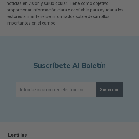
noticias en visión y salud ocular. Tiene como objetivo
proporcionar información clara y confiable para ayudar a los
lectores a mantenerse informados sobre desarrollos
importantes en el campo.
Suscríbete Al Boletín
Suscribir
Lentillas