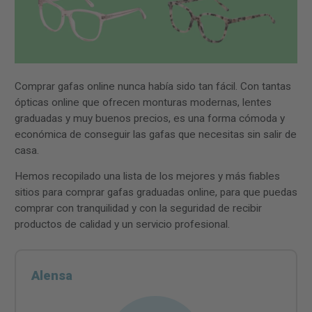
Comprar gafas online nunca había sido tan fácil. Con tantas
ópticas online que ofrecen monturas modernas, lentes
graduadas y muy buenos precios, es una forma cómoda y
económica de conseguir las gafas que necesitas sin salir de
casa.
Hemos recopilado una lista de los mejores y más fiables
sitios para comprar gafas graduadas online, para que puedas
comprar con tranquilidad y con la seguridad de recibir
productos de calidad y un servicio profesional.
Alensa