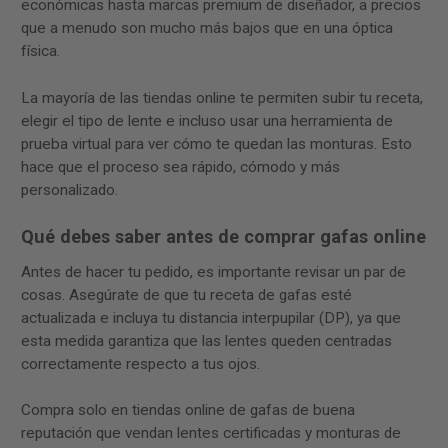
económicas hasta marcas premium de diseñador, a precios
que a menudo son mucho más bajos que en una óptica
física.
La mayoría de las tiendas online te permiten subir tu receta,
elegir el tipo de lente e incluso usar una herramienta de
prueba virtual para ver cómo te quedan las monturas. Esto
hace que el proceso sea rápido, cómodo y más
personalizado.
Qué debes saber antes de comprar gafas online
Antes de hacer tu pedido, es importante revisar un par de
cosas. Asegúrate de que tu receta de gafas esté
actualizada e incluya tu distancia interpupilar (DP), ya que
esta medida garantiza que las lentes queden centradas
correctamente respecto a tus ojos.
Compra solo en tiendas online de gafas de buena
reputación que vendan lentes certificadas y monturas de