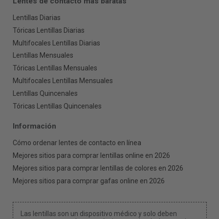
Lentes de contacto más baratas
Lentillas Diarias
Tóricas Lentillas Diarias
Multifocales Lentillas Diarias
Lentillas Mensuales
Tóricas Lentillas Mensuales
Multifocales Lentillas Mensuales
Lentillas Quincenales
Tóricas Lentillas Quincenales
Información
Cómo ordenar lentes de contacto en línea
Mejores sitios para comprar lentillas online en 2026
Mejores sitios para comprar lentillas de colores en 2026
Mejores sitios para comprar gafas online en 2026
Las lentillas son un dispositivo médico y solo deben