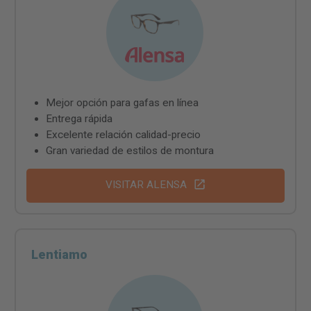
Mejor opción para gafas en línea
Entrega rápida
Excelente relación calidad-precio
Gran variedad de estilos de montura
VISITAR ALENSA
Lentiamo