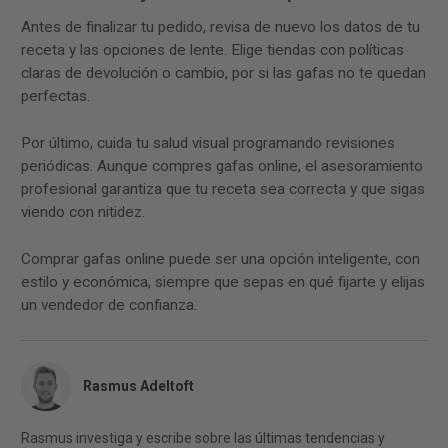
Antes de finalizar tu pedido, revisa de nuevo los datos de tu
receta y las opciones de lente. Elige tiendas con políticas
claras de devolución o cambio, por si las gafas no te quedan
perfectas.
Por último, cuida tu salud visual programando revisiones
periódicas. Aunque compres gafas online, el asesoramiento
profesional garantiza que tu receta sea correcta y que sigas
viendo con nitidez.
Comprar gafas online puede ser una opción inteligente, con
estilo y económica, siempre que sepas en qué fijarte y elijas
un vendedor de confianza.
Rasmus Adeltoft
Rasmus investiga y escribe sobre las últimas tendencias y