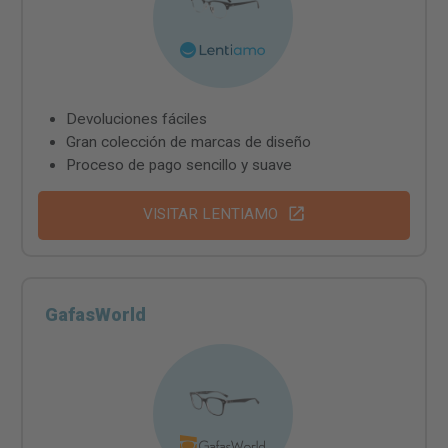
Devoluciones fáciles
Gran colección de marcas de diseño
Proceso de pago sencillo y suave
VISITAR LENTIAMO
GafasWorld