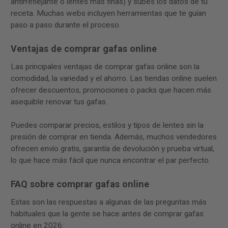
antirreflejante o lentes más finas) y subes los datos de tu
receta. Muchas webs incluyen herramientas que te guían
paso a paso durante el proceso.
Ventajas de comprar gafas online
Las principales ventajas de comprar gafas online son la
comodidad, la variedad y el ahorro. Las tiendas online suelen
ofrecer descuentos, promociones o packs que hacen más
asequible renovar tus gafas.
Puedes comparar precios, estilos y tipos de lentes sin la
presión de comprar en tienda. Además, muchos vendedores
ofrecen envío gratis, garantía de devolución y prueba virtual,
lo que hace más fácil que nunca encontrar el par perfecto.
FAQ sobre comprar gafas online
Estas son las respuestas a algunas de las preguntas más
habituales que la gente se hace antes de comprar gafas
online en 2026: