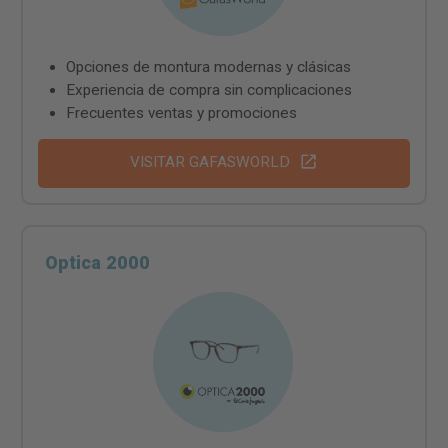
Opciones de montura modernas y clásicas
Experiencia de compra sin complicaciones
Frecuentes ventas y promociones
VISITAR GAFASWORLD
Optica 2000