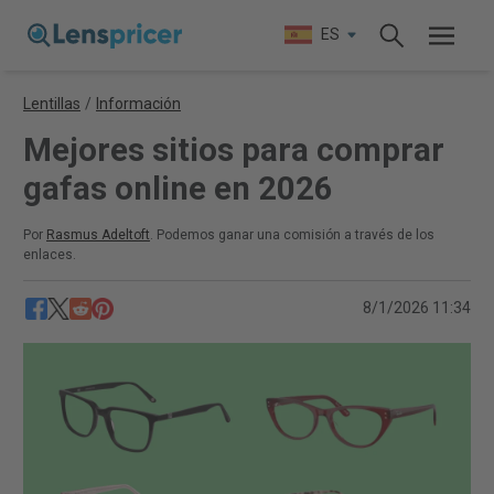
ES
Lentillas
/
Información
Mejores sitios para comprar
gafas online en 2026
Por
Rasmus Adeltoft
. Podemos ganar una comisión a través de los
enlaces.
8/1/2026 11:34