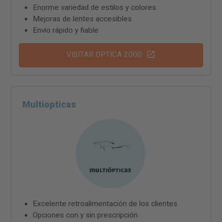
Enorme variedad de estilos y colores
Mejoras de lentes accesibles
Envío rápido y fiable
VISITAR OPTICA 2000
Multiopticas
Excelente retroalimentación de los clientes
Opciones con y sin prescripción