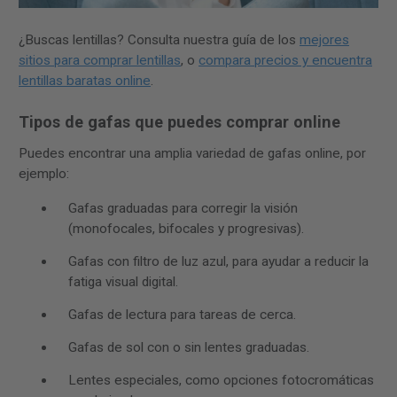
¿Buscas lentillas? Consulta nuestra guía de los
mejores
sitios para comprar lentillas
, o
compara precios y encuentra
lentillas baratas online
.
Tipos de gafas que puedes comprar online
Puedes encontrar una amplia variedad de gafas online, por
ejemplo:
Gafas graduadas para corregir la visión
(monofocales, bifocales y progresivas).
Gafas con filtro de luz azul, para ayudar a reducir la
fatiga visual digital.
Gafas de lectura para tareas de cerca.
Gafas de sol con o sin lentes graduadas.
Lentes especiales, como opciones fotocromáticas