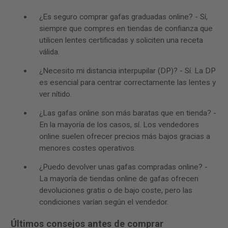
¿Es seguro comprar gafas graduadas online? - Sí,
siempre que compres en tiendas de confianza que
utilicen lentes certificadas y soliciten una receta
válida.
¿Necesito mi distancia interpupilar (DP)? - Sí. La DP
es esencial para centrar correctamente las lentes y
ver nítido.
¿Las gafas online son más baratas que en tienda? -
En la mayoría de los casos, sí. Los vendedores
online suelen ofrecer precios más bajos gracias a
menores costes operativos.
¿Puedo devolver unas gafas compradas online? -
La mayoría de tiendas online de gafas ofrecen
devoluciones gratis o de bajo coste, pero las
condiciones varían según el vendedor.
Últimos consejos antes de comprar