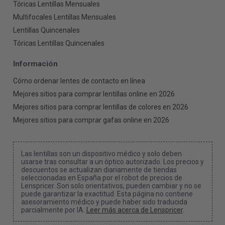
Tóricas Lentillas Mensuales
Multifocales Lentillas Mensuales
Lentillas Quincenales
Tóricas Lentillas Quincenales
Información
Cómo ordenar lentes de contacto en línea
Mejores sitios para comprar lentillas online en 2026
Mejores sitios para comprar lentillas de colores en 2026
Mejores sitios para comprar gafas online en 2026
Las lentillas son un dispositivo médico y solo deben
usarse tras consultar a un óptico autorizado. Los precios y
descuentos se actualizan diariamente de tiendas
seleccionadas en España por el robot de precios de
Lenspricer. Son solo orientativos, pueden cambiar y no se
puede garantizar la exactitud. Esta página no contiene
asesoramiento médico y puede haber sido traducida
parcialmente por IA.
Leer más acerca de Lenspricer
.