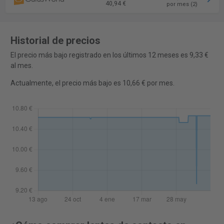
40,94 €
por mes (2)
Historial de precios
El precio más bajo registrado en los últimos 12 meses es 9,33 €
al mes.
Actualmente, el precio más bajo es 10,66 € por mes.