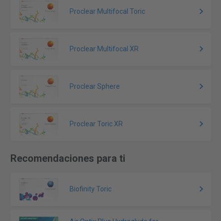
Proclear Multifocal Toric
Proclear Multifocal XR
Proclear Sphere
Proclear Toric XR
Recomendaciones para ti
Biofinity Toric