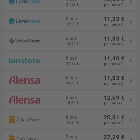
31,99 €
por mes (2)
11,33 €
3 pcs
16,99 €
por mes (2)
11,33 €
3 pcs
16,99 €
por mes (2)
11,40 €
6 pcs
34,19 €
por mes (2)
11,53 €
6 pcs
34,59 €
por mes (2)
12,59 €
3 pcs
18,89 €
por mes (2)
25,31 €
6 pcs
75,94 €
por mes (2)
27,29 €
3 pcs