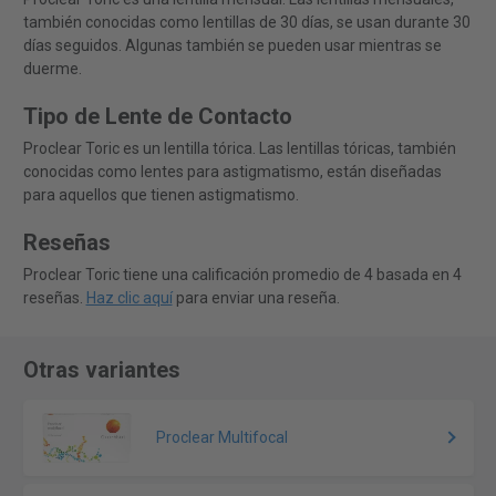
también conocidas como lentillas de 30 días, se usan durante 30
días seguidos. Algunas también se pueden usar mientras se
duerme.
Tipo de Lente de Contacto
Proclear Toric es un lentilla tórica. Las lentillas tóricas, también
conocidas como lentes para astigmatismo, están diseñadas
para aquellos que tienen astigmatismo.
Reseñas
Proclear Toric tiene una calificación promedio de 4 basada en 4
reseñas.
Haz clic aquí
para enviar una reseña.
Otras variantes
Proclear Multifocal