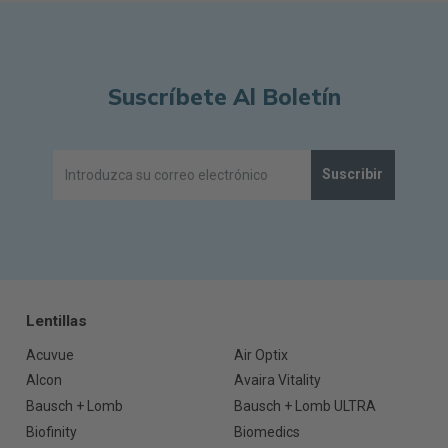
Suscríbete Al Boletín
Suscribir
Lentillas
Acuvue
Air Optix
Alcon
Avaira Vitality
Bausch + Lomb
Bausch + Lomb ULTRA
Biofinity
Biomedics