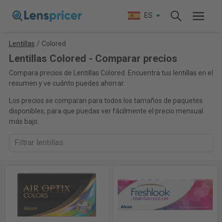
ES
Lentillas
/
Colored
Lentillas Colored - Comparar precios
Compara precios de Lentillas Colored. Encuentra tus lentillas en el
resumen y ve cuánto puedes ahorrar.
Los precios se comparan para todos los tamaños de paquetes
disponibles, para que puedas ver fácilmente el precio mensual
más bajo.