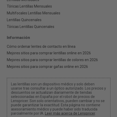
Tóricas Lentillas Mensuales
Multifocales Lentillas Mensuales
Lentillas Quincenales
Tóricas Lentillas Quincenales
Información
Cómo ordenar lentes de contacto en línea
Mejores sitios para comprar lentillas online en 2026
Mejores sitios para comprar lentillas de colores en 2026
Mejores sitios para comprar gafas online en 2026
Las lentillas son un dispositivo médico y solo deben
usarse tras consultar a un óptico autorizado. Los precios y
descuentos se actualizan diariamente de tiendas
seleccionadas en España por el robot de precios de
Lenspricer. Son solo orientativos, pueden cambiar y no se
puede garantizar la exactitud. Esta página no contiene
asesoramiento médico y puede haber sido traducida
parcialmente por IA.
Leer más acerca de Lenspricer
.