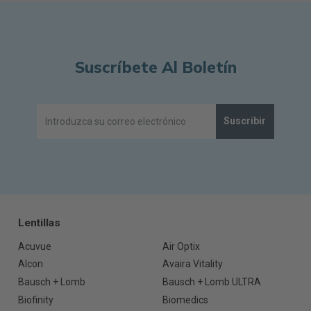
Suscríbete Al Boletín
Suscribir
Lentillas
Acuvue
Air Optix
Alcon
Avaira Vitality
Bausch + Lomb
Bausch + Lomb ULTRA
Biofinity
Biomedics