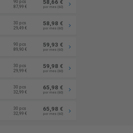
58,66 €
90 pcs
87,99 €
por mes (60)
58,98 €
30 pcs
29,49 €
por mes (60)
59,93 €
90 pcs
89,90 €
por mes (60)
59,98 €
30 pcs
29,99 €
por mes (60)
65,98 €
30 pcs
32,99 €
por mes (60)
65,98 €
30 pcs
32,99 €
por mes (60)