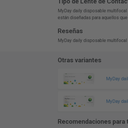
Tipo de Lente de Contac
MyDay daily disposable multifocal e
están diseñadas para aquellos que 
Reseñas
MyDay daily disposable multifocal 
Otras variantes
MyDay dail
MyDay dail
Recomendaciones para t