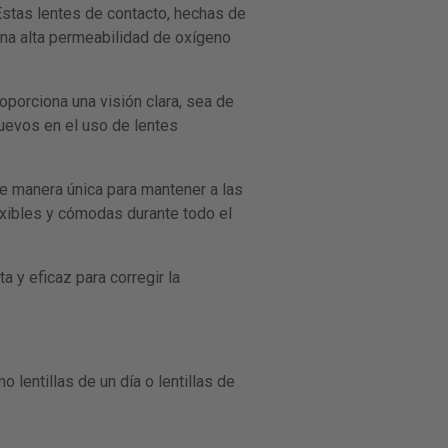
stas lentes de contacto, hechas de
 una alta permeabilidad de oxígeno
oporciona una visión clara, sea de
nuevos en el uso de lentes
e manera única para mantener a las
exibles y cómodas durante todo el
 y eficaz para corregir la
 lentillas de un día o lentillas de