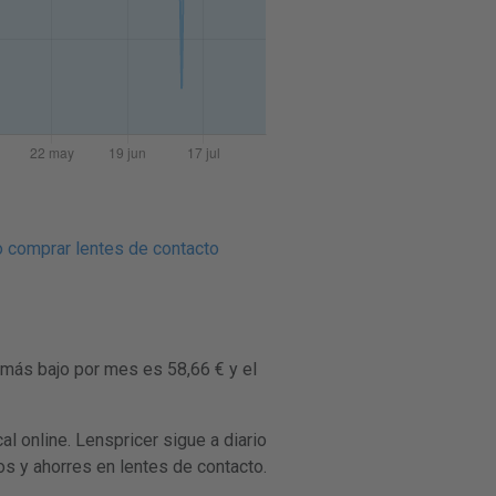
 comprar lentes de contacto
 más bajo por mes es 58,66 € y el
online. Lenspricer sigue a diario
s y ahorres en lentes de contacto.