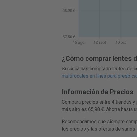
¿Cómo comprar lentes de
Si nunca has comprado lentes de co
multifocales en línea para presbici
Información de Precios
Compara precios entre 4 tiendas y 
más alto es 65,98 €. Ahorra hasta 
Recomendamos que siempre compares
los precios y las ofertas de vario