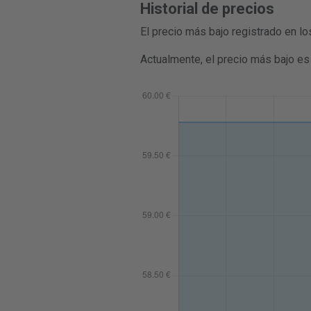
Historial de precios
El precio más bajo registrado en l
Actualmente, el precio más bajo es