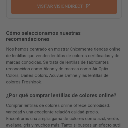
VISITAR VISIONDIRECT
Cómo seleccionamos nuestras
recomendaciones
Nos hemos centrado en mostrar únicamente tiendas online
de lentillas que venden lentillas de colores certificadas y de
marcas conocidas. Se trata de lentillas de fabricantes
reconocidos como Alcon y de marcas como Air Optix
Colors, Dailies Colors, Acuvue Define y las lentillas de
colores Freshlook.
¿Por qué comprar lentillas de colores online?
Comprar lentillas de colores online ofrece comodidad,
variedad y una excelente relación calidad-precio.
Encontrarás una amplia gama de colores como azul, verde,
avellana, gris y muchos más. Tanto si buscas un efecto sutil