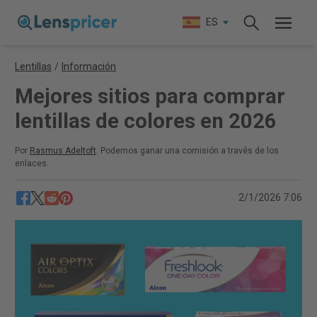
ES
Lentillas
/
Información
Mejores sitios para comprar
lentillas de colores en 2026
Por
Rasmus Adeltoft
. Podemos ganar una comisión a través de los
enlaces.
2/1/2026 7:06