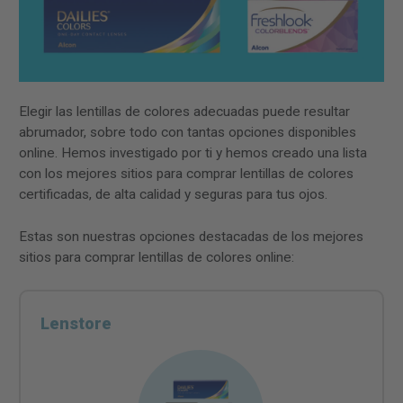
Elegir las lentillas de colores adecuadas puede resultar
abrumador, sobre todo con tantas opciones disponibles
online. Hemos investigado por ti y hemos creado una lista
con los mejores sitios para comprar lentillas de colores
certificadas, de alta calidad y seguras para tus ojos.
Estas son nuestras opciones destacadas de los mejores
sitios para comprar lentillas de colores online:
Lenstore