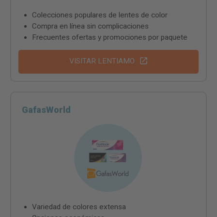
Colecciones populares de lentes de color
Compra en línea sin complicaciones
Frecuentes ofertas y promociones por paquete
VISITAR LENTIAMO
GafasWorld
Variedad de colores extensa