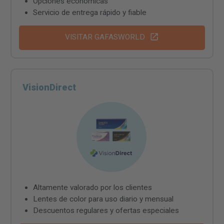
Opciones económicas
Servicio de entrega rápido y fiable
VISITAR GAFASWORLD
VisionDirect
Altamente valorado por los clientes
Lentes de color para uso diario y mensual
Descuentos regulares y ofertas especiales