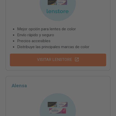
Mejor opción para lentes de color
Envío rápido y seguro
Precios accesibles
Distribuye las principales marcas de color
VISITAR LENSTORE
Alensa