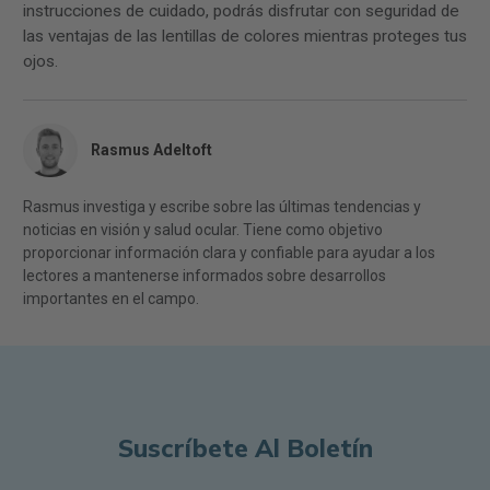
instrucciones de cuidado, podrás disfrutar con seguridad de
las ventajas de las lentillas de colores mientras proteges tus
ojos.
Rasmus Adeltoft
Rasmus investiga y escribe sobre las últimas tendencias y
noticias en visión y salud ocular. Tiene como objetivo
proporcionar información clara y confiable para ayudar a los
lectores a mantenerse informados sobre desarrollos
importantes en el campo.
Suscríbete Al Boletín