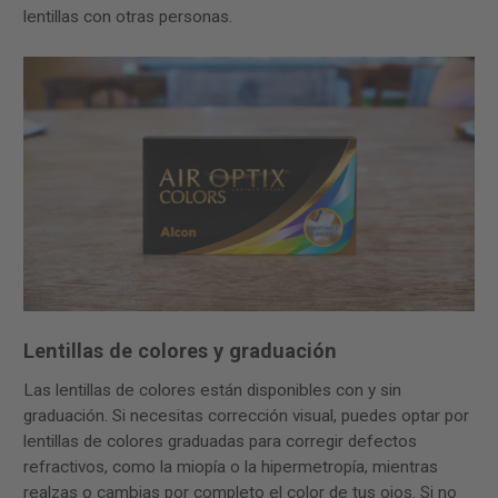
lentillas con otras personas.
Lentillas de colores y graduación
Las lentillas de colores están disponibles con y sin
graduación. Si necesitas corrección visual, puedes optar por
lentillas de colores graduadas para corregir defectos
refractivos, como la miopía o la hipermetropía, mientras
realzas o cambias por completo el color de tus ojos. Si no