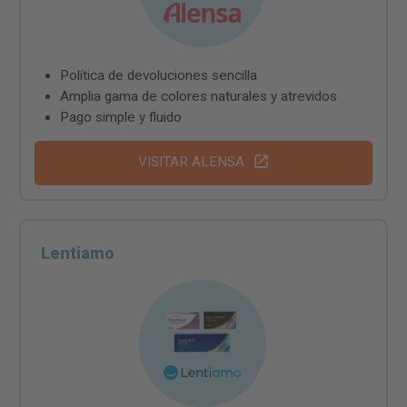
Política de devoluciones sencilla
Amplia gama de colores naturales y atrevidos
Pago simple y fluido
VISITAR ALENSA
Lentiamo