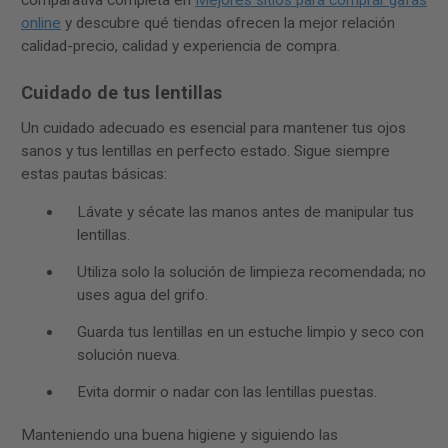
online
y descubre qué tiendas ofrecen la mejor relación
calidad-precio, calidad y experiencia de compra.
Cuidado de tus lentillas
Un cuidado adecuado es esencial para mantener tus ojos
sanos y tus lentillas en perfecto estado. Sigue siempre
estas pautas básicas:
Lávate y sécate las manos antes de manipular tus
lentillas.
Utiliza solo la solución de limpieza recomendada; no
uses agua del grifo.
Guarda tus lentillas en un estuche limpio y seco con
solución nueva.
Evita dormir o nadar con las lentillas puestas.
Manteniendo una buena higiene y siguiendo las