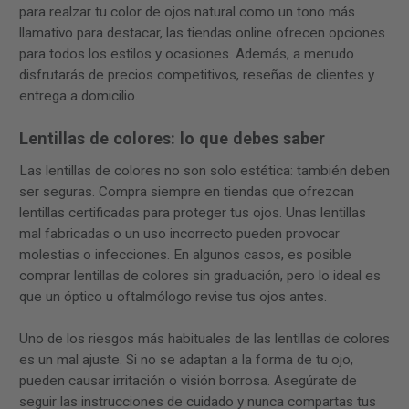
para realzar tu color de ojos natural como un tono más
llamativo para destacar, las tiendas online ofrecen opciones
para todos los estilos y ocasiones. Además, a menudo
disfrutarás de precios competitivos, reseñas de clientes y
entrega a domicilio.
Lentillas de colores: lo que debes saber
Las lentillas de colores no son solo estética: también deben
ser seguras. Compra siempre en tiendas que ofrezcan
lentillas certificadas para proteger tus ojos. Unas lentillas
mal fabricadas o un uso incorrecto pueden provocar
molestias o infecciones. En algunos casos, es posible
comprar lentillas de colores sin graduación, pero lo ideal es
que un óptico u oftalmólogo revise tus ojos antes.
Uno de los riesgos más habituales de las lentillas de colores
es un mal ajuste. Si no se adaptan a la forma de tu ojo,
pueden causar irritación o visión borrosa. Asegúrate de
seguir las instrucciones de cuidado y nunca compartas tus