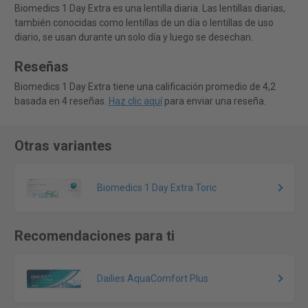
Biomedics 1 Day Extra es una lentilla diaria. Las lentillas diarias,
también conocidas como lentillas de un día o lentillas de uso
diario, se usan durante un solo día y luego se desechan.
Reseñas
Biomedics 1 Day Extra tiene una calificación promedio de 4,2
basada en 4 reseñas.
Haz clic aquí
para enviar una reseña.
Otras variantes
Biomedics 1 Day Extra Toric
Recomendaciones para ti
Dailies AquaComfort Plus