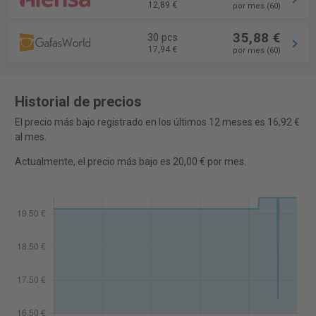
12,89 €
por mes (60)
35,88 €
30 pcs
17,94 €
por mes (60)
Historial de precios
El precio más bajo registrado en los últimos 12 meses es 16,92 €
al mes.
Actualmente, el precio más bajo es 20,00 € por mes.