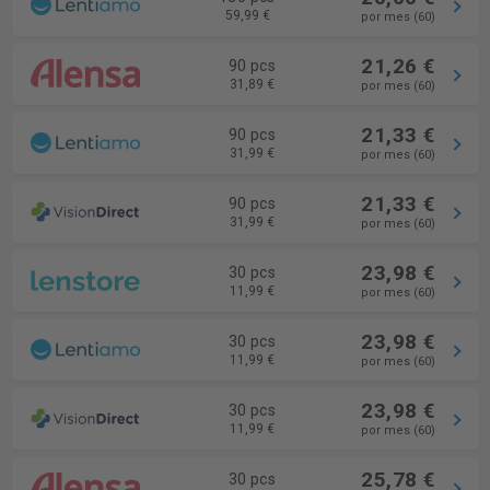
59,99 €
por mes (60)
21,26 €
90 pcs
31,89 €
por mes (60)
21,33 €
90 pcs
31,99 €
por mes (60)
21,33 €
90 pcs
31,99 €
por mes (60)
23,98 €
30 pcs
11,99 €
por mes (60)
23,98 €
30 pcs
11,99 €
por mes (60)
23,98 €
30 pcs
11,99 €
por mes (60)
25,78 €
30 pcs