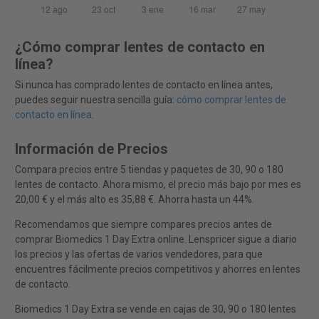
¿Cómo comprar lentes de contacto en
línea?
Si nunca has comprado lentes de contacto en línea antes,
puedes seguir nuestra sencilla guía:
cómo comprar lentes de
contacto en línea
.
Información de Precios
Compara precios entre 5 tiendas y paquetes de 30, 90 o 180
lentes de contacto. Ahora mismo, el precio más bajo por mes es
20,00 € y el más alto es 35,88 €. Ahorra hasta un 44%.
Recomendamos que siempre compares precios antes de
comprar Biomedics 1 Day Extra online. Lenspricer sigue a diario
los precios y las ofertas de varios vendedores, para que
encuentres fácilmente precios competitivos y ahorres en lentes
de contacto.
Biomedics 1 Day Extra se vende en cajas de 30, 90 o 180 lentes