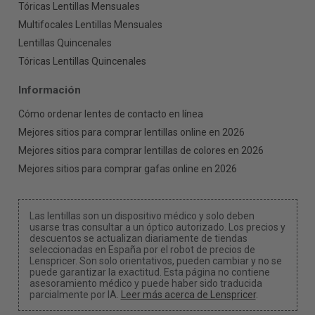
Tóricas Lentillas Mensuales
Multifocales Lentillas Mensuales
Lentillas Quincenales
Tóricas Lentillas Quincenales
Información
Cómo ordenar lentes de contacto en línea
Mejores sitios para comprar lentillas online en 2026
Mejores sitios para comprar lentillas de colores en 2026
Mejores sitios para comprar gafas online en 2026
Las lentillas son un dispositivo médico y solo deben
usarse tras consultar a un óptico autorizado. Los precios y
descuentos se actualizan diariamente de tiendas
seleccionadas en España por el robot de precios de
Lenspricer. Son solo orientativos, pueden cambiar y no se
puede garantizar la exactitud. Esta página no contiene
asesoramiento médico y puede haber sido traducida
parcialmente por IA.
Leer más acerca de Lenspricer
.