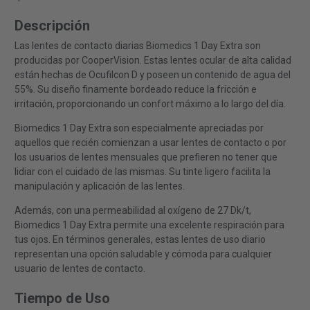
Descripción
Las lentes de contacto diarias Biomedics 1 Day Extra son
producidas por CooperVision. Estas lentes ocular de alta calidad
están hechas de Ocufilcon D y poseen un contenido de agua del
55%. Su diseño finamente bordeado reduce la fricción e
irritación, proporcionando un confort máximo a lo largo del día.
Biomedics 1 Day Extra son especialmente apreciadas por
aquellos que recién comienzan a usar lentes de contacto o por
los usuarios de lentes mensuales que prefieren no tener que
lidiar con el cuidado de las mismas. Su tinte ligero facilita la
manipulación y aplicación de las lentes.
Además, con una permeabilidad al oxígeno de 27 Dk/t,
Biomedics 1 Day Extra permite una excelente respiración para
tus ojos. En términos generales, estas lentes de uso diario
representan una opción saludable y cómoda para cualquier
usuario de lentes de contacto.
Tiempo de Uso