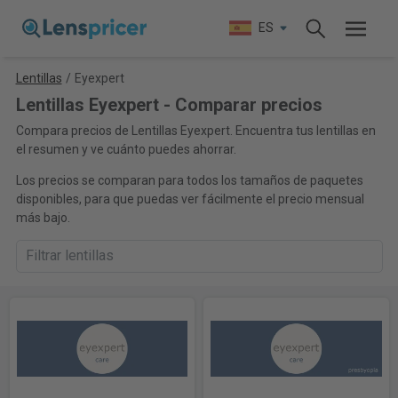
ES
Lentillas
/
Eyexpert
Lentillas Eyexpert - Comparar precios
Compara precios de Lentillas Eyexpert. Encuentra tus lentillas en
el resumen y ve cuánto puedes ahorrar.
Los precios se comparan para todos los tamaños de paquetes
disponibles, para que puedas ver fácilmente el precio mensual
más bajo.