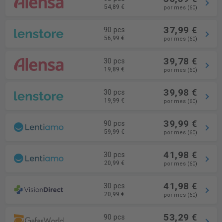
54,89 €
por mes (60)
37,99 €
90 pcs
56,99 €
por mes (60)
39,78 €
30 pcs
19,89 €
por mes (60)
39,98 €
30 pcs
19,99 €
por mes (60)
39,99 €
90 pcs
59,99 €
por mes (60)
41,98 €
30 pcs
20,99 €
por mes (60)
41,98 €
30 pcs
20,99 €
por mes (60)
53,29 €
90 pcs