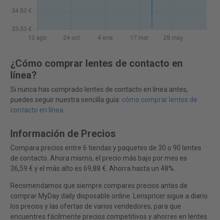
¿Cómo comprar lentes de contacto en
línea?
Si nunca has comprado lentes de contacto en línea antes,
puedes seguir nuestra sencilla guía:
cómo comprar lentes de
contacto en línea
.
Información de Precios
Compara precios entre 6 tiendas y paquetes de 30 o 90 lentes
de contacto. Ahora mismo, el precio más bajo por mes es
36,59 € y el más alto es 69,88 €. Ahorra hasta un 48%.
Recomendamos que siempre compares precios antes de
comprar MyDay daily disposable online. Lenspricer sigue a diario
los precios y las ofertas de varios vendedores, para que
encuentres fácilmente precios competitivos y ahorres en lentes