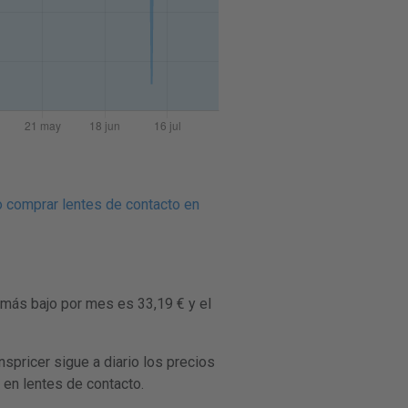
 comprar lentes de contacto en
 más bajo por mes es 33,19 € y el
ricer sigue a diario los precios
 en lentes de contacto.