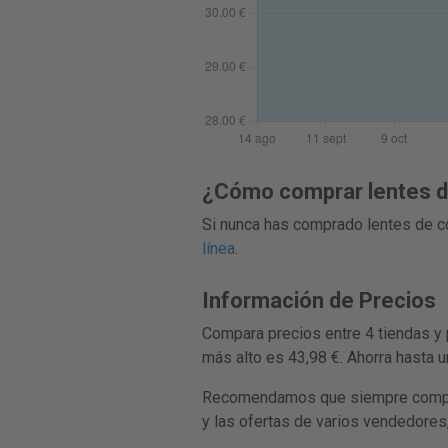
¿Cómo comprar lentes de
Si nunca has comprado lentes de co
línea
.
Información de Precios
Compara precios entre 4 tiendas y 
más alto es 43,98 €. Ahorra hasta 
Recomendamos que siempre compares
y las ofertas de varios vendedores