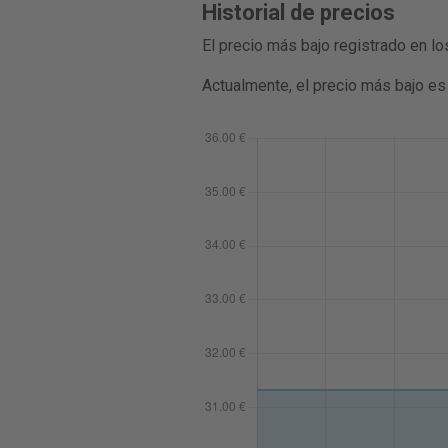
Historial de precios
El precio más bajo registrado en l
Actualmente, el precio más bajo es