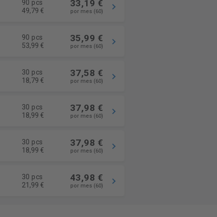
33,19 €
90 pcs
49,79 €
por mes (60)
35,99 €
90 pcs
53,99 €
por mes (60)
37,58 €
30 pcs
18,79 €
por mes (60)
37,98 €
30 pcs
18,99 €
por mes (60)
37,98 €
30 pcs
18,99 €
por mes (60)
43,98 €
30 pcs
21,99 €
por mes (60)