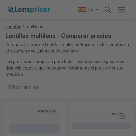
ES
Lentillas
/
multilens
Lentillas multilens - Comparar precios
Compara precios de Lentillas multilens. Encuentra tus lentillas en
el resumen y ve cuánto puedes ahorrar.
Los precios se comparan para todos los tamaños de paquetes
disponibles, para que puedas ver fácilmente el precio mensual
más bajo.