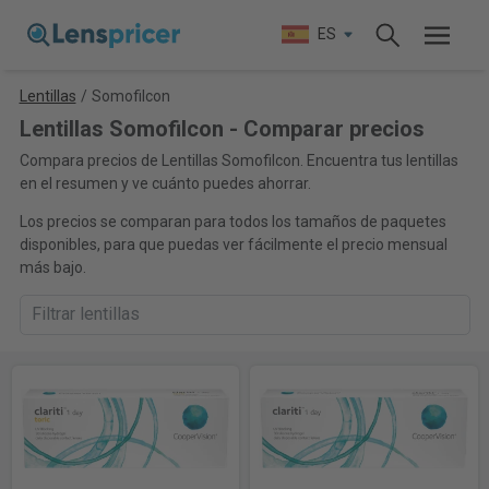
ES
Lentillas
/
Somofilcon
Lentillas Somofilcon - Comparar precios
Compara precios de Lentillas Somofilcon. Encuentra tus lentillas
en el resumen y ve cuánto puedes ahorrar.
Los precios se comparan para todos los tamaños de paquetes
disponibles, para que puedas ver fácilmente el precio mensual
más bajo.