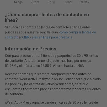
¿Cómo comprar lentes de contacto en
línea?
Si nunca has comprado lentes de contacto en línea antes,
puedes seguir nuestra sencilla guía:
cómo comprar lentes de
contacto multifocales en línea para presbicia
.
Información de Precios
Compara precios entre 6 tiendas y paquetes de 30 o 90 lentes
de contacto. Ahora mismo, el precio más bajo por mes es
51,93 € y el más alto es 95,88 €. Ahorra hasta un 46%.
Recomendamos que siempre compares precios antes de
comprar iWear Activ Presbyopia online. Lenspricer sigue a diario
los precios y las ofertas de varios vendedores, para que
encuentres fácilmente precios competitivos y ahorres en lentes
de contacto.
iWear Activ Presbyopia se vende en cajas de 30 o 90 lentes de