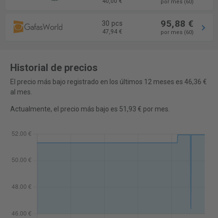
40,00 €
por mes (60)
95,88 €
30 pcs
47,94 €
por mes (60)
Historial de precios
El precio más bajo registrado en los últimos 12 meses es 46,36 €
al mes.
Actualmente, el precio más bajo es 51,93 € por mes.