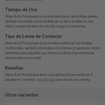
Tiempo de Uso
iWear Activ Presbyopia es una lentilla diaria. Las lentillas diarias,
también conocidas como lentillas de un día o lentillas de uso
diario, se usan durante un solo día y luego se desechan.
Tipo de Lente de Contacto
iWear Activ Presbyopia es un lentilla multifocal. Las lentillas
multifocales, también conocidas como lentes progresivas, están
diseñadas para aquellos que tienen presbicia (hipermetropía
relacionada con la edad).
Reseñas
iWear Activ Presbyopia tiene una calificación promedio de 4
basada en 1 reseñas.
Haz clic aquí
para enviar una reseña.
Otras variantes