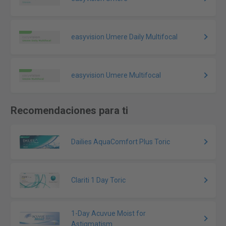
easyvision Umere Daily Multifocal
easyvision Umere Multifocal
Recomendaciones para ti
Dailies AquaComfort Plus Toric
Clariti 1 Day Toric
1-Day Acuvue Moist for
Astigmatism