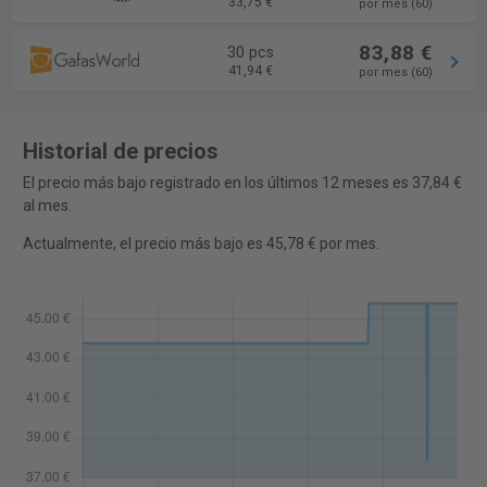
33,75 €
por mes (60)
83,88 €
30 pcs
41,94 €
por mes (60)
Historial de precios
El precio más bajo registrado en los últimos 12 meses es 37,84 €
al mes.
Actualmente, el precio más bajo es 45,78 € por mes.