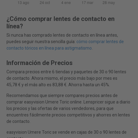
¿Cómo comprar lentes de contacto en
línea?
Si nunca has comprado lentes de contacto en línea antes,
puedes seguir nuestra sencilla guía:
cómo comprar lentes de
contacto tóricos en línea para astigmatismo
.
Información de Precios
Compara precios entre 6 tiendas y paquetes de 30 o 90 lentes
de contacto. Ahora mismo, el precio más bajo por mes es
45,78 € y el más alto es 83,88 €. Ahorra hasta un 45%.
Recomendamos que siempre compares precios antes de
comprar easyvision Umere Toric online. Lenspricer sigue a diario
los precios y las ofertas de varios vendedores, para que
encuentres fácilmente precios competitivos y ahorres en lentes
de contacto.
easyvision Umere Toric se vende en cajas de 30 o 90 lentes de