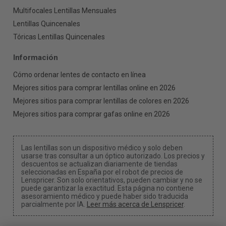
Multifocales Lentillas Mensuales
Lentillas Quincenales
Tóricas Lentillas Quincenales
Información
Cómo ordenar lentes de contacto en línea
Mejores sitios para comprar lentillas online en 2026
Mejores sitios para comprar lentillas de colores en 2026
Mejores sitios para comprar gafas online en 2026
Las lentillas son un dispositivo médico y solo deben
usarse tras consultar a un óptico autorizado. Los precios y
descuentos se actualizan diariamente de tiendas
seleccionadas en España por el robot de precios de
Lenspricer. Son solo orientativos, pueden cambiar y no se
puede garantizar la exactitud. Esta página no contiene
asesoramiento médico y puede haber sido traducida
parcialmente por IA.
Leer más acerca de Lenspricer
.