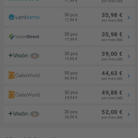
17,99 €
por mes (60)
35,98 €
30 pcs
17,99 €
por mes (60)
35,98 €
30 pcs
17,99 €
por mes (60)
39,00 €
30 pcs
19,50 €
por mes (60)
44,63 €
90 pcs
66,94 €
por mes (60)
49,88 €
30 pcs
24,94 €
por mes (60)
52,00 €
30 pcs
26,00 €
por mes (60)