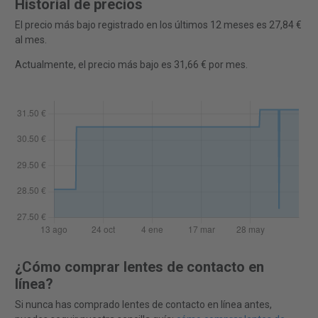
Historial de precios
El precio más bajo registrado en los últimos 12 meses es 27,84 €
al mes.
Actualmente, el precio más bajo es 31,66 € por mes.
¿Cómo comprar lentes de contacto en
línea?
Si nunca has comprado lentes de contacto en línea antes,