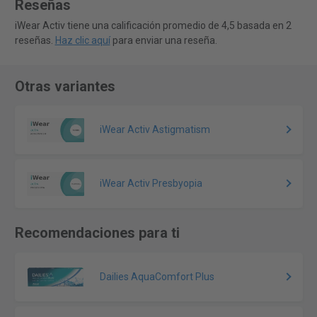
Reseñas
iWear Activ tiene una calificación promedio de 4,5 basada en 2
reseñas.
Haz clic aquí
para enviar una reseña.
Otras variantes
iWear Activ Astigmatism
iWear Activ Presbyopia
Recomendaciones para ti
Dailies AquaComfort Plus