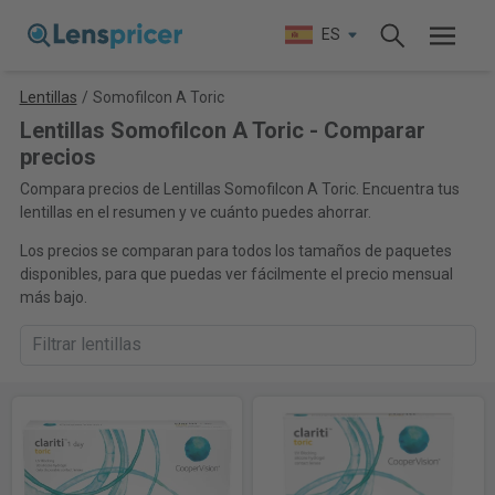
ES
Lentillas
/
Somofilcon A Toric
Lentillas Somofilcon A Toric - Comparar
precios
Compara precios de Lentillas Somofilcon A Toric. Encuentra tus
lentillas en el resumen y ve cuánto puedes ahorrar.
Los precios se comparan para todos los tamaños de paquetes
disponibles, para que puedas ver fácilmente el precio mensual
más bajo.