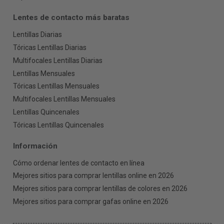
Lentes de contacto más baratas
Lentillas Diarias
Tóricas Lentillas Diarias
Multifocales Lentillas Diarias
Lentillas Mensuales
Tóricas Lentillas Mensuales
Multifocales Lentillas Mensuales
Lentillas Quincenales
Tóricas Lentillas Quincenales
Información
Cómo ordenar lentes de contacto en línea
Mejores sitios para comprar lentillas online en 2026
Mejores sitios para comprar lentillas de colores en 2026
Mejores sitios para comprar gafas online en 2026