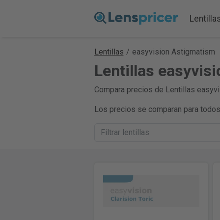
Lentilla
Lentillas
/
easyvision Astigmatism
Lentillas easyvis
Compara precios de Lentillas easyvis
Los precios se comparan para todos 