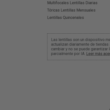
Multifocales Lentillas Diarias
Tóricas Lentillas Mensuales
Lentillas Quincenales
Las lentillas son un dispositivo m
actualizan diariamente de tiendas
cambiar y no se puede garantizar 
parcialmente por IA.
Leer más acer