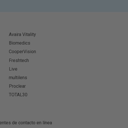
Avaira Vitality
Biomedics
CooperVision
Freshtech
Live
multilens
Proclear
TOTAL30
entes de contacto en línea