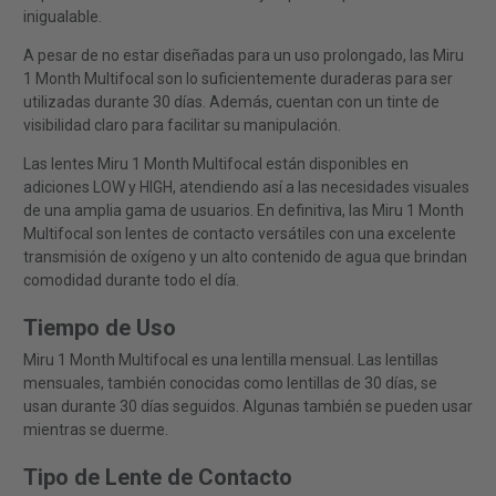
inigualable.
A pesar de no estar diseñadas para un uso prolongado, las Miru
1 Month Multifocal son lo suficientemente duraderas para ser
utilizadas durante 30 días. Además, cuentan con un tinte de
visibilidad claro para facilitar su manipulación.
Las lentes Miru 1 Month Multifocal están disponibles en
adiciones LOW y HIGH, atendiendo así a las necesidades visuales
de una amplia gama de usuarios. En definitiva, las Miru 1 Month
Multifocal son lentes de contacto versátiles con una excelente
transmisión de oxígeno y un alto contenido de agua que brindan
comodidad durante todo el día.
Tiempo de Uso
Miru 1 Month Multifocal es una lentilla mensual. Las lentillas
mensuales, también conocidas como lentillas de 30 días, se
usan durante 30 días seguidos. Algunas también se pueden usar
mientras se duerme.
Tipo de Lente de Contacto