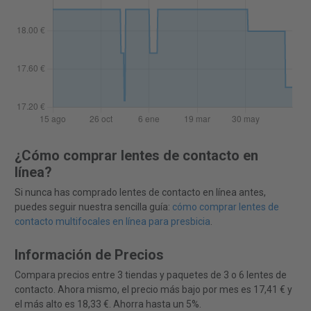
¿Cómo comprar lentes de contacto en
línea?
Si nunca has comprado lentes de contacto en línea antes,
puedes seguir nuestra sencilla guía:
cómo comprar lentes de
contacto multifocales en línea para presbicia
.
Información de Precios
Compara precios entre 3 tiendas y paquetes de 3 o 6 lentes de
contacto. Ahora mismo, el precio más bajo por mes es 17,41 € y
el más alto es 18,33 €. Ahorra hasta un 5%.