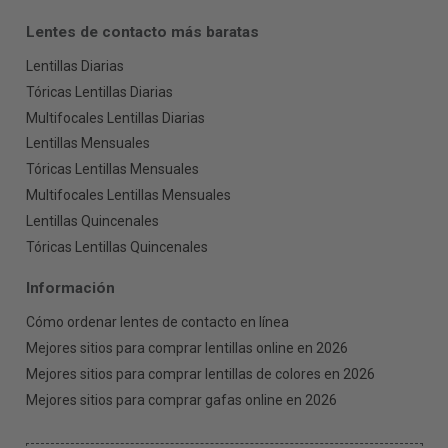
Lentes de contacto más baratas
Lentillas Diarias
Tóricas Lentillas Diarias
Multifocales Lentillas Diarias
Lentillas Mensuales
Tóricas Lentillas Mensuales
Multifocales Lentillas Mensuales
Lentillas Quincenales
Tóricas Lentillas Quincenales
Información
Cómo ordenar lentes de contacto en línea
Mejores sitios para comprar lentillas online en 2026
Mejores sitios para comprar lentillas de colores en 2026
Mejores sitios para comprar gafas online en 2026