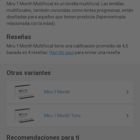
Miru 1 Month Multifocal es un lentilla multifocal. Las lentillas
multifocales, también conocidas como lentes progresivas, están
diseñadas para aquellos que tienen presbicia (hipermetropía
relacionada con la edad).
Reseñas
Miru 1 Month Multifocal tiene una calificación promedio de 4,5
basada en 4 reseñas.
Haz clic aquí
para enviar una reseña.
Otras variantes
Miru 1 Month
Miru 1 Month Toric
Recomendaciones para ti