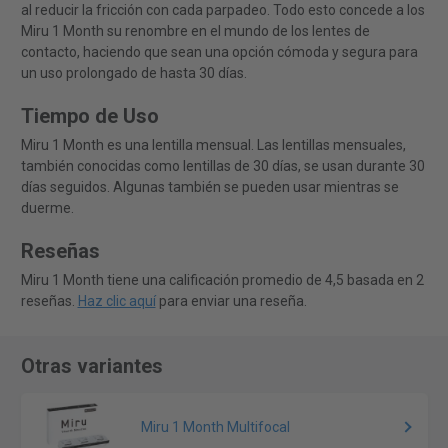
al reducir la fricción con cada parpadeo. Todo esto concede a los
Miru 1 Month su renombre en el mundo de los lentes de
contacto, haciendo que sean una opción cómoda y segura para
un uso prolongado de hasta 30 días.
Tiempo de Uso
Miru 1 Month es una lentilla mensual. Las lentillas mensuales,
también conocidas como lentillas de 30 días, se usan durante 30
días seguidos. Algunas también se pueden usar mientras se
duerme.
Reseñas
Miru 1 Month tiene una calificación promedio de 4,5 basada en 2
reseñas.
Haz clic aquí
para enviar una reseña.
Otras variantes
Miru 1 Month Multifocal