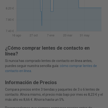
¿Cómo comprar lentes de contacto en
línea?
Si nunca has comprado lentes de contacto en línea antes,
puedes seguir nuestra sencilla guía:
cómo comprar lentes de
contacto en línea
.
Información de Precios
Compara precios entre 3 tiendas y paquetes de 3 o 6 lentes de
contacto. Ahora mismo, el precio más bajo por mes es 8,23 € y el
más alto es 8,66 €. Ahorra hasta un 5%.