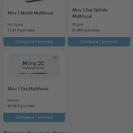
Miru 1 Day UpSide
Miru 1 Month Multifocal
Multifocal
3 o 6 pcs
30 pcs
17,41 € por mes
57,98 € por mes
Compara 4 precios
Compara 1 precios
Miru 1 Day Multifocal
30 pcs
43,98 € por mes
Compara 1 precios