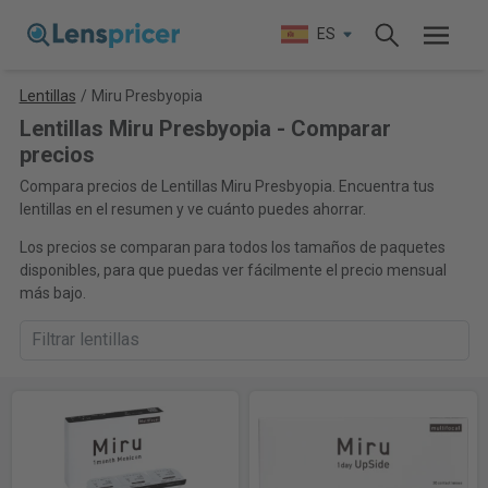
ES
Lentillas
/
Miru Presbyopia
Lentillas Miru Presbyopia - Comparar
precios
Compara precios de Lentillas Miru Presbyopia. Encuentra tus
lentillas en el resumen y ve cuánto puedes ahorrar.
Los precios se comparan para todos los tamaños de paquetes
disponibles, para que puedas ver fácilmente el precio mensual
más bajo.