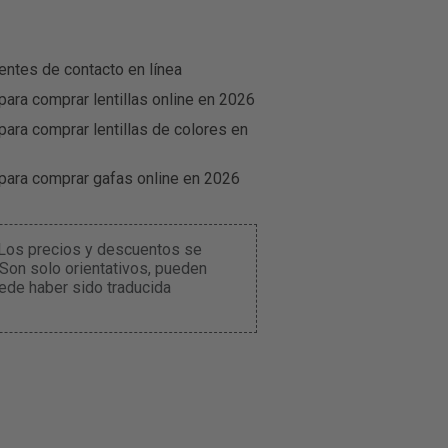
entes de contacto en línea
para comprar lentillas online en 2026
para comprar lentillas de colores en
 para comprar gafas online en 2026
. Los precios y descuentos se
 Son solo orientativos, pueden
ede haber sido traducida