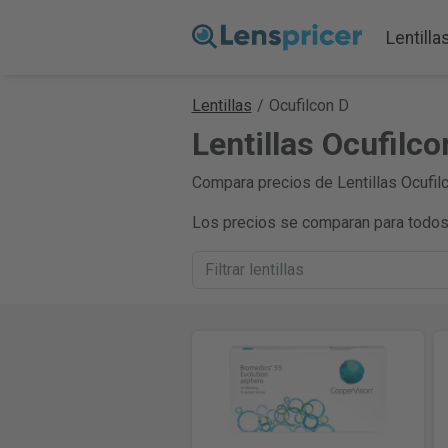
Lentilla
Lentillas
/
Ocufilcon D
Lentillas Ocufilc
Compara precios de Lentillas Ocufilc
Los precios se comparan para todos 