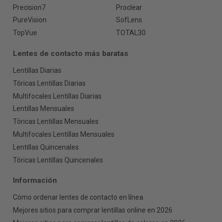
Precision7
Proclear
PureVision
SofLens
TopVue
TOTAL30
Lentes de contacto más baratas
Lentillas Diarias
Tóricas Lentillas Diarias
Multifocales Lentillas Diarias
Lentillas Mensuales
Tóricas Lentillas Mensuales
Multifocales Lentillas Mensuales
Lentillas Quincenales
Tóricas Lentillas Quincenales
Información
Cómo ordenar lentes de contacto en línea
Mejores sitios para comprar lentillas online en 2026