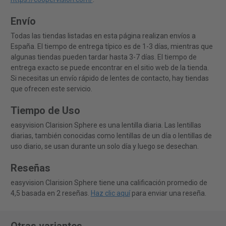
Envío
Todas las tiendas listadas en esta página realizan envíos a
España. El tiempo de entrega típico es de 1-3 días, mientras que
algunas tiendas pueden tardar hasta 3-7 días. El tiempo de
entrega exacto se puede encontrar en el sitio web de la tienda.
Si necesitas un envío rápido de lentes de contacto, hay tiendas
que ofrecen este servicio.
Tiempo de Uso
easyvision Clarision Sphere es una lentilla diaria. Las lentillas
diarias, también conocidas como lentillas de un día o lentillas de
uso diario, se usan durante un solo día y luego se desechan.
Reseñas
easyvision Clarision Sphere tiene una calificación promedio de
4,5 basada en 2 reseñas.
Haz clic aquí
para enviar una reseña.