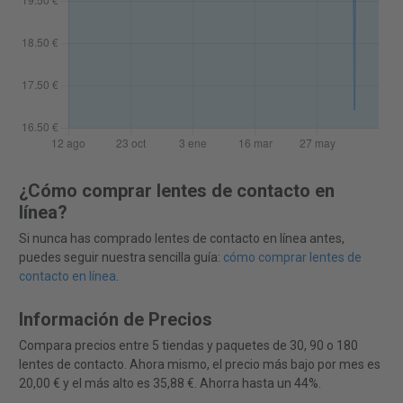
¿Cómo comprar lentes de contacto en
línea?
Si nunca has comprado lentes de contacto en línea antes,
puedes seguir nuestra sencilla guía:
cómo comprar lentes de
contacto en línea
.
Información de Precios
Compara precios entre 5 tiendas y paquetes de 30, 90 o 180
lentes de contacto. Ahora mismo, el precio más bajo por mes es
20,00 € y el más alto es 35,88 €. Ahorra hasta un 44%.