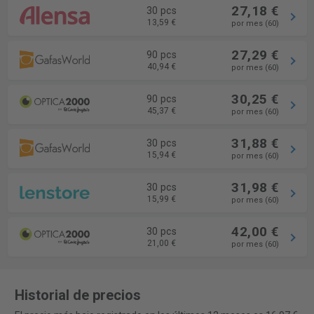
27,18 €
30 pcs
13,59 €
por mes (60)
27,29 €
90 pcs
40,94 €
por mes (60)
30,25 €
90 pcs
45,37 €
por mes (60)
31,88 €
30 pcs
15,94 €
por mes (60)
31,98 €
30 pcs
15,99 €
por mes (60)
42,00 €
30 pcs
21,00 €
por mes (60)
Historial de precios