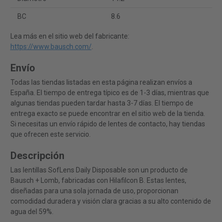
BC
8.6
Lea más en el sitio web del fabricante:
https://www.bausch.com/
.
Envío
Todas las tiendas listadas en esta página realizan envíos a
España. El tiempo de entrega típico es de 1-3 días, mientras que
algunas tiendas pueden tardar hasta 3-7 días. El tiempo de
entrega exacto se puede encontrar en el sitio web de la tienda.
Si necesitas un envío rápido de lentes de contacto, hay tiendas
que ofrecen este servicio.
Descripción
Las lentillas SofLens Daily Disposable son un producto de
Bausch + Lomb, fabricadas con Hilafilcon B. Estas lentes,
diseñadas para una sola jornada de uso, proporcionan
comodidad duradera y visión clara gracias a su alto contenido de
agua del 59%.