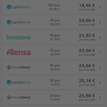
18,66 €
180 pcs
55,99 €
por mes (60)
20,66 €
90 pcs
30,99 €
por mes (60)
21,33 €
90 pcs
31,99 €
por mes (60)
22,66 €
90 pcs
33,99 €
por mes (60)
24,66 €
90 pcs
36,99 €
por mes (60)
25,18 €
30 pcs
12,59 €
por mes (60)
25,98 €
30 pcs
12,99 €
por mes (60)