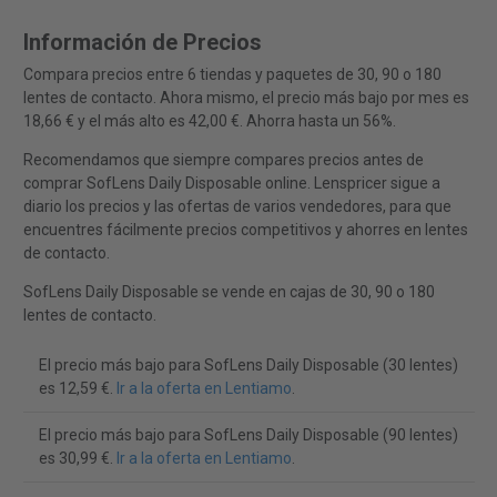
Información de Precios
Compara precios entre 6 tiendas y paquetes de 30, 90 o 180
lentes de contacto. Ahora mismo, el precio más bajo por mes es
18,66 € y el más alto es 42,00 €. Ahorra hasta un 56%.
Recomendamos que siempre compares precios antes de
comprar SofLens Daily Disposable online. Lenspricer sigue a
diario los precios y las ofertas de varios vendedores, para que
encuentres fácilmente precios competitivos y ahorres en lentes
de contacto.
SofLens Daily Disposable se vende en cajas de 30, 90 o 180
lentes de contacto.
El precio más bajo para SofLens Daily Disposable (30 lentes)
es 12,59 €.
Ir a la oferta en Lentiamo
.
El precio más bajo para SofLens Daily Disposable (90 lentes)
es 30,99 €.
Ir a la oferta en Lentiamo
.