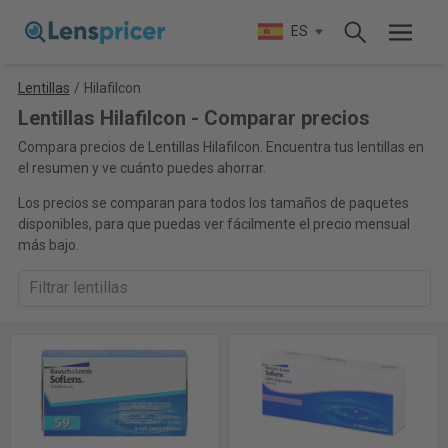
ES
Lentillas
/
Hilafilcon
Lentillas Hilafilcon - Comparar precios
Compara precios de Lentillas Hilafilcon. Encuentra tus lentillas en
el resumen y ve cuánto puedes ahorrar.
Los precios se comparan para todos los tamaños de paquetes
disponibles, para que puedas ver fácilmente el precio mensual
más bajo.