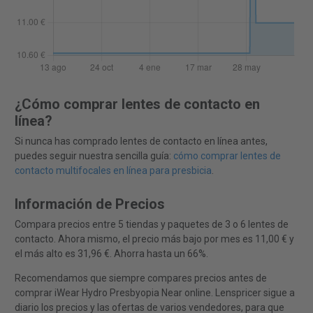
¿Cómo comprar lentes de contacto en
línea?
Si nunca has comprado lentes de contacto en línea antes,
puedes seguir nuestra sencilla guía:
cómo comprar lentes de
contacto multifocales en línea para presbicia
.
Información de Precios
Compara precios entre 5 tiendas y paquetes de 3 o 6 lentes de
contacto. Ahora mismo, el precio más bajo por mes es 11,00 € y
el más alto es 31,96 €. Ahorra hasta un 66%.
Recomendamos que siempre compares precios antes de
comprar iWear Hydro Presbyopia Near online. Lenspricer sigue a
diario los precios y las ofertas de varios vendedores, para que