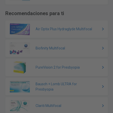
Recomendaciones para ti
Air Optix Plus Hydraglyde Multifocal
Biofinity Multifocal
PureVision 2 for Presbyopia
Bausch + Lomb ULTRA for
Presbyopia
Clariti Multifocal