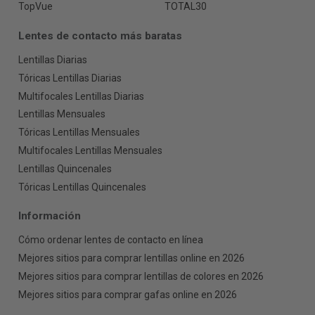
TopVue
TOTAL30
Lentes de contacto más baratas
Lentillas Diarias
Tóricas Lentillas Diarias
Multifocales Lentillas Diarias
Lentillas Mensuales
Tóricas Lentillas Mensuales
Multifocales Lentillas Mensuales
Lentillas Quincenales
Tóricas Lentillas Quincenales
Información
Cómo ordenar lentes de contacto en línea
Mejores sitios para comprar lentillas online en 2026
Mejores sitios para comprar lentillas de colores en 2026
Mejores sitios para comprar gafas online en 2026