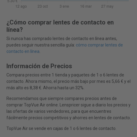
¿Cómo comprar lentes de contacto en
línea?
Si nunca has comprado lentes de contacto en línea antes,
puedes seguir nuestra sencilla guía:
cómo comprar lentes de
contacto en línea
.
Información de Precios
Compara precios entre 1 tienda y paquetes de 1 o 6 lentes de
contacto. Ahora mismo, el precio más bajo por mes es 5,66 € y el
más alto es 8,38 €. Ahorra hasta un 32%.
Recomendamos que siempre compares precios antes de
comprar TopVue Air online. Lenspricer sigue a diario los precios y
las ofertas de varios vendedores, para que encuentres
fácilmente precios competitivos y ahorres en lentes de contacto.
TopVue Air se vende en cajas de 1 o 6 lentes de contacto.