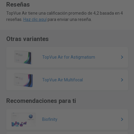
Reseñas
TopVue Air tiene una calificación promedio de 4,2 basada en 4
reseñas.
Haz clic aquí
para enviar una reseña.
Otras variantes
TopVue Air for Astigmatism
TopVue Air Multifocal
Recomendaciones para ti
Biofinity