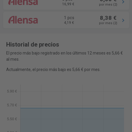
16,99 €
por mes (2)
8,38 €
1 pcs
4,19 €
por mes (2)
Historial de precios
El precio más bajo registrado en los últimos 12 meses es 5,66 €
al mes.
Actualmente, el precio más bajo es 5,66 € por mes.