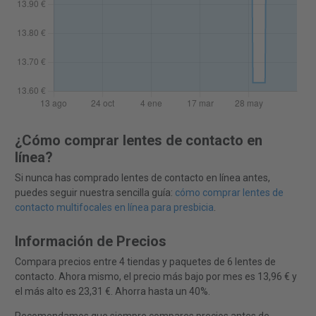
¿Cómo comprar lentes de contacto en
línea?
Si nunca has comprado lentes de contacto en línea antes,
puedes seguir nuestra sencilla guía:
cómo comprar lentes de
contacto multifocales en línea para presbicia
.
Información de Precios
Compara precios entre 4 tiendas y paquetes de 6 lentes de
contacto. Ahora mismo, el precio más bajo por mes es 13,96 € y
el más alto es 23,31 €. Ahorra hasta un 40%.