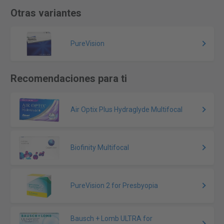
Otras variantes
PureVision
Recomendaciones para ti
Air Optix Plus Hydraglyde Multifocal
Biofinity Multifocal
PureVision 2 for Presbyopia
Bausch + Lomb ULTRA for