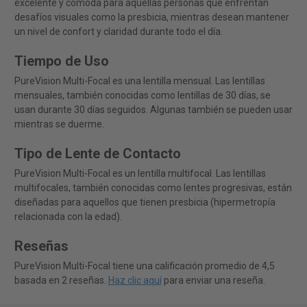
excelente y cómoda para aquellas personas que enfrentan
desafíos visuales como la presbicia, mientras desean mantener
un nivel de confort y claridad durante todo el día.
Tiempo de Uso
PureVision Multi-Focal es una lentilla mensual. Las lentillas
mensuales, también conocidas como lentillas de 30 días, se
usan durante 30 días seguidos. Algunas también se pueden usar
mientras se duerme.
Tipo de Lente de Contacto
PureVision Multi-Focal es un lentilla multifocal. Las lentillas
multifocales, también conocidas como lentes progresivas, están
diseñadas para aquellos que tienen presbicia (hipermetropía
relacionada con la edad).
Reseñas
PureVision Multi-Focal tiene una calificación promedio de 4,5
basada en 2 reseñas.
Haz clic aquí
para enviar una reseña.