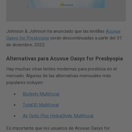
Johnson & Johnson ha anunciado que las lentillas
Acuvue
Oasys for Presbyopia
serán descontinuadas a partir del 31
de diciembre, 2022.
Alternativas para Acuvue Oasys for Presbyopia
Hay muchas otras lentes modernas para presbicia en el
mercado. Algunas de las alternativas mensuales más
populares incluyen:
Biofinity Multifocal
Total30 Multifocal
Air Optix Plus HydraGlyde Multifocal
Es importante que los usuarios de Acuvue Oasys for