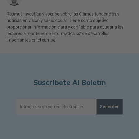
Rasmus investiga y escribe sobre las últimas tendencias y
noticias en visión y salud ocular. Tiene como objetivo
proporcionar información clara y confiable para ayudar a los
lectores a mantenerse informados sobre desarrollos
importantes en el campo.
Suscríbete Al Boletín
Suscribir