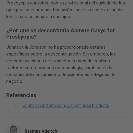
Presbyopia consulten con su profesional del cuidado de los
ojos para asegurar una transición suave a un nuevo tipo de
lentilla que se adapte a sus ojos.
¿Por qué se descontinúa Acuvue Oasys for
Presbyopia?
Johnson & Johnson no ha proporcionado detalles
específicos sobre la descontinuación. Sin embargo, las
descontinuaciones de productos a menudo implican
factores como avances en tecnología, cambios en la
demanda del consumidor o decisiones estratégicas de
negocio.
Referencias
Johnson And Johnson, Discontinued Products
Rasmus Adeltoft