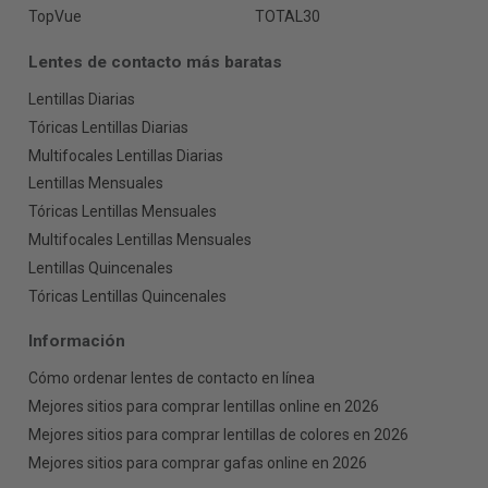
TopVue
TOTAL30
Lentes de contacto más baratas
Lentillas Diarias
Tóricas Lentillas Diarias
Multifocales Lentillas Diarias
Lentillas Mensuales
Tóricas Lentillas Mensuales
Multifocales Lentillas Mensuales
Lentillas Quincenales
Tóricas Lentillas Quincenales
Información
Cómo ordenar lentes de contacto en línea
Mejores sitios para comprar lentillas online en 2026
Mejores sitios para comprar lentillas de colores en 2026
Mejores sitios para comprar gafas online en 2026