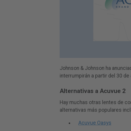
Johnson & Johnson ha anunciad
interrumpirán a partir del 30 de 
Alternativas a Acuvue 2
Hay muchas otras lentes de co
alternativas más populares inc
Acuvue Oasys