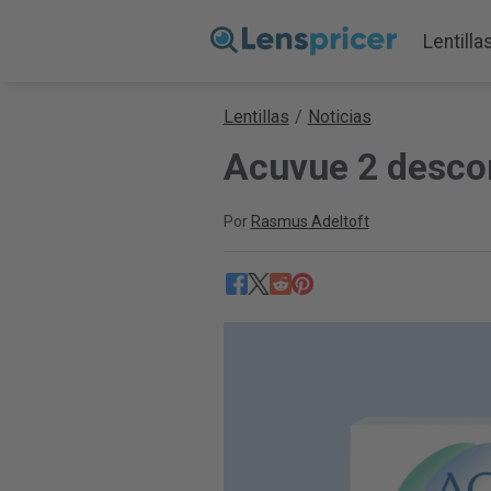
Lentilla
Lentillas
/
Noticias
Acuvue 2 desco
Por
Rasmus Adeltoft