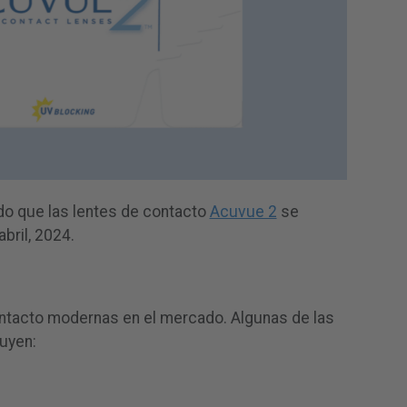
o que las lentes de contacto
Acuvue 2
se
abril, 2024.
ntacto modernas en el mercado. Algunas de las
luyen: