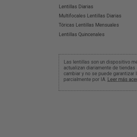
Lentillas Diarias
Multifocales Lentillas Diarias
Tóricas Lentillas Mensuales
Lentillas Quincenales
Las lentillas son un dispositivo m
actualizan diariamente de tiendas
cambiar y no se puede garantizar 
parcialmente por IA.
Leer más acer