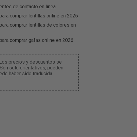
entes de contacto en línea
para comprar lentillas online en 2026
para comprar lentillas de colores en
 para comprar gafas online en 2026
. Los precios y descuentos se
 Son solo orientativos, pueden
ede haber sido traducida