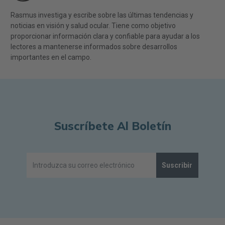
Rasmus investiga y escribe sobre las últimas tendencias y
noticias en visión y salud ocular. Tiene como objetivo
proporcionar información clara y confiable para ayudar a los
lectores a mantenerse informados sobre desarrollos
importantes en el campo.
Suscríbete Al Boletín
Suscribir