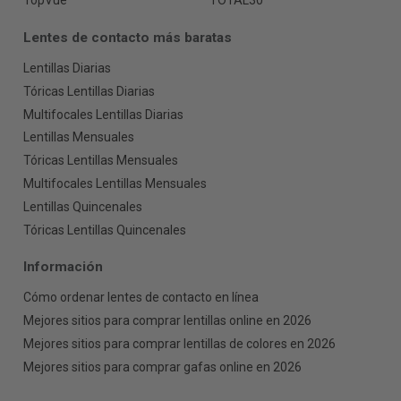
TopVue
TOTAL30
Lentes de contacto más baratas
Lentillas Diarias
Tóricas Lentillas Diarias
Multifocales Lentillas Diarias
Lentillas Mensuales
Tóricas Lentillas Mensuales
Multifocales Lentillas Mensuales
Lentillas Quincenales
Tóricas Lentillas Quincenales
Información
Cómo ordenar lentes de contacto en línea
Mejores sitios para comprar lentillas online en 2026
Mejores sitios para comprar lentillas de colores en 2026
Mejores sitios para comprar gafas online en 2026