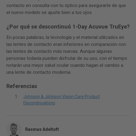
contacto en consulta con tu óptico para asegurarte de que
el nuevo modelo se ajuste bien a tus ojos.
¿Por qué se descontinuó 1-Day Acuvue TruEye?
En pocas palabras, la tecnología y el material utilizados en
las lentes de contacto eran inferiores en comparación con
las lentes de contacto más nuevas. Aunque algunas
personas todavía pueden disfrutar de su uso, con el tiempo
notarán una mejor salud ocular cuando hagan el cambio a
una lente de contacto moderna.
Referencias
Johnson & Johnson Vision Care Product
Discontinuations
Rasmus Adeltoft