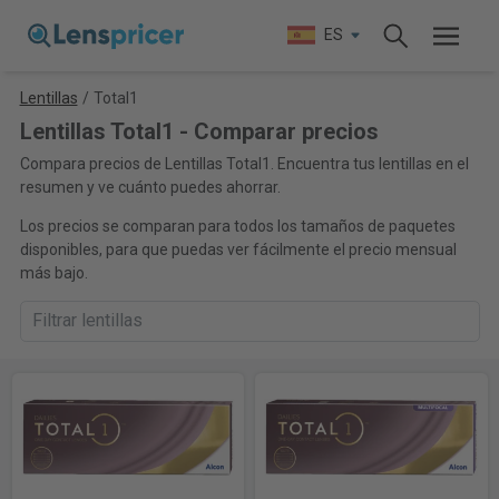
ES
Lentillas
/
Total1
Lentillas Total1 - Comparar precios
Compara precios de Lentillas Total1. Encuentra tus lentillas en el
resumen y ve cuánto puedes ahorrar.
Los precios se comparan para todos los tamaños de paquetes
disponibles, para que puedas ver fácilmente el precio mensual
más bajo.