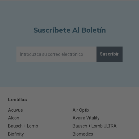
Suscríbete Al Boletín
Suscribir
Lentillas
Acuvue
Air Optix
Alcon
Avaira Vitality
Bausch + Lomb
Bausch + Lomb ULTRA
Biofinity
Biomedics