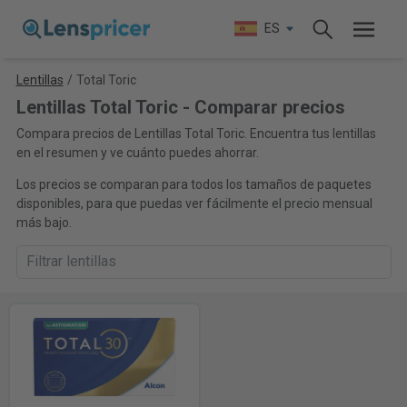
ES
Lentillas
/
Total Toric
Lentillas Total Toric - Comparar precios
Compara precios de Lentillas Total Toric. Encuentra tus lentillas
en el resumen y ve cuánto puedes ahorrar.
Los precios se comparan para todos los tamaños de paquetes
disponibles, para que puedas ver fácilmente el precio mensual
más bajo.