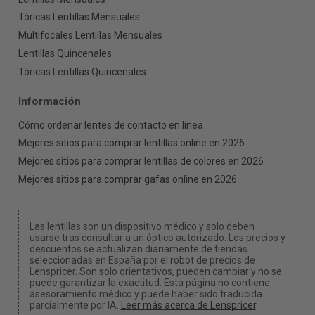
Tóricas Lentillas Mensuales
Multifocales Lentillas Mensuales
Lentillas Quincenales
Tóricas Lentillas Quincenales
Información
Cómo ordenar lentes de contacto en línea
Mejores sitios para comprar lentillas online en 2026
Mejores sitios para comprar lentillas de colores en 2026
Mejores sitios para comprar gafas online en 2026
Las lentillas son un dispositivo médico y solo deben
usarse tras consultar a un óptico autorizado. Los precios y
descuentos se actualizan diariamente de tiendas
seleccionadas en España por el robot de precios de
Lenspricer. Son solo orientativos, pueden cambiar y no se
puede garantizar la exactitud. Esta página no contiene
asesoramiento médico y puede haber sido traducida
parcialmente por IA.
Leer más acerca de Lenspricer
.