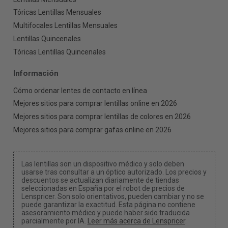
Tóricas Lentillas Mensuales
Multifocales Lentillas Mensuales
Lentillas Quincenales
Tóricas Lentillas Quincenales
Información
Cómo ordenar lentes de contacto en línea
Mejores sitios para comprar lentillas online en 2026
Mejores sitios para comprar lentillas de colores en 2026
Mejores sitios para comprar gafas online en 2026
Las lentillas son un dispositivo médico y solo deben
usarse tras consultar a un óptico autorizado. Los precios y
descuentos se actualizan diariamente de tiendas
seleccionadas en España por el robot de precios de
Lenspricer. Son solo orientativos, pueden cambiar y no se
puede garantizar la exactitud. Esta página no contiene
asesoramiento médico y puede haber sido traducida
parcialmente por IA.
Leer más acerca de Lenspricer
.