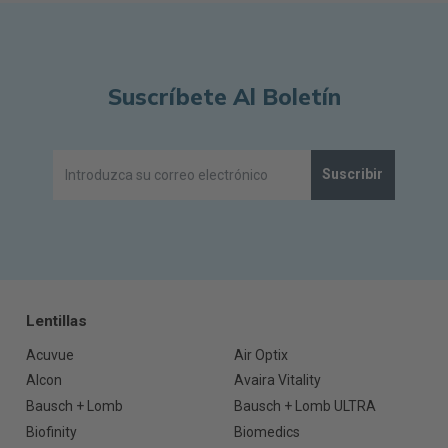
Suscríbete Al Boletín
Suscribir
Lentillas
Acuvue
Air Optix
Alcon
Avaira Vitality
Bausch + Lomb
Bausch + Lomb ULTRA
Biofinity
Biomedics