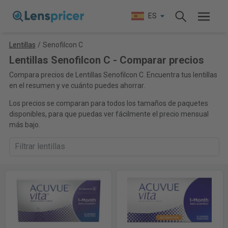
ES
Lentillas
/
Senofilcon C
Lentillas Senofilcon C - Comparar precios
Compara precios de Lentillas Senofilcon C. Encuentra tus lentillas
en el resumen y ve cuánto puedes ahorrar.
Los precios se comparan para todos los tamaños de paquetes
disponibles, para que puedas ver fácilmente el precio mensual
más bajo.