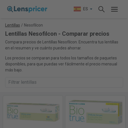
ES
Lentillas
/
Nesofilcon
Lentillas Nesofilcon - Comparar precios
Compara precios de Lentillas Nesofilcon. Encuentra tus lentillas
en el resumen y ve cuánto puedes ahorrar.
Los precios se comparan para todos los tamaños de paquetes
disponibles, para que puedas ver fácilmente el precio mensual
más bajo.