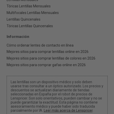
Tóricas Lentillas Mensuales
Multifocales Lentillas Mensuales
Lentillas Quincenales
Tóricas Lentillas Quincenales
Información
Cómo ordenar lentes de contacto en línea
Mejores sitios para comprar lentillas online en 2026
Mejores sitios para comprar lentillas de colores en 2026
Mejores sitios para comprar gafas online en 2026
Las lentillas son un dispositivo médico y solo deben
usarse tras consultar a un óptico autorizado. Los precios y
descuentos se actualizan diariamente de tiendas
seleccionadas en España por el robot de precios de
Lenspricer. Son solo orientativos, pueden cambiar y no se
puede garantizar la exactitud. Esta página no contiene
asesoramiento médico y puede haber sido traducida
parcialmente por IA.
Leer más acerca de Lenspricer
.