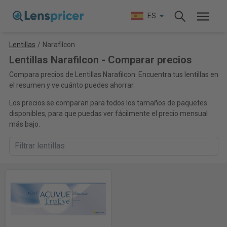
ES
Lentillas
/
Narafilcon
Lentillas Narafilcon - Comparar precios
Compara precios de Lentillas Narafilcon. Encuentra tus lentillas en
el resumen y ve cuánto puedes ahorrar.
Los precios se comparan para todos los tamaños de paquetes
disponibles, para que puedas ver fácilmente el precio mensual
más bajo.