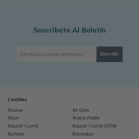
Suscríbete Al Boletín
Suscribir
Lentillas
Acuvue
Air Optix
Alcon
Avaira Vitality
Bausch + Lomb
Bausch + Lomb ULTRA
Biofinity
Biomedics