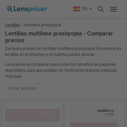
ES
Lentillas
/
multilens presbyopia
Lentillas multilens presbyopia - Comparar
precios
Compara precios de Lentillas multilens presbyopia. Encuentra tus
lentillas en el resumen y ve cuánto puedes ahorrar.
Los precios se comparan para todos los tamaños de paquetes
disponibles, para que puedas ver fácilmente el precio mensual
más bajo.