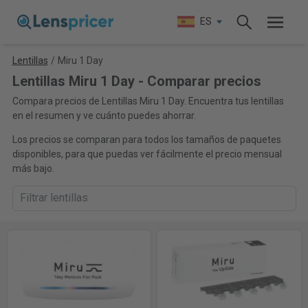
ES
Lentillas
/
Miru 1 Day
Lentillas Miru 1 Day - Comparar precios
Compara precios de Lentillas Miru 1 Day. Encuentra tus lentillas
en el resumen y ve cuánto puedes ahorrar.
Los precios se comparan para todos los tamaños de paquetes
disponibles, para que puedas ver fácilmente el precio mensual
más bajo.