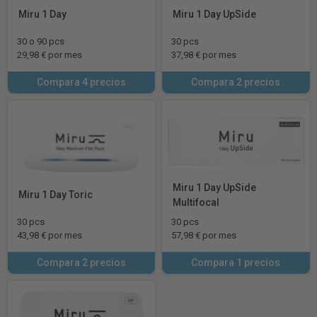
Miru 1 Day
Miru 1 Day UpSide
30 o 90 pcs
30 pcs
29,98 € por mes
37,98 € por mes
Compara 4 precios
Compara 2 precios
Miru 1 Day UpSide
Miru 1 Day Toric
Multifocal
30 pcs
30 pcs
43,98 € por mes
57,98 € por mes
Compara 2 precios
Compara 1 precios