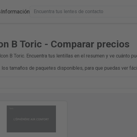
s
Información
con B Toric - Comparar precios
con B Toric. Encuentra tus lentillas en el resumen y ve cuánto pu
los tamaños de paquetes disponibles, para que puedas ver fáci