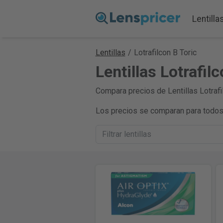
Lentilla
Lentillas
/
Lotrafilcon B Toric
Lentillas Lotrafil
Compara precios de Lentillas Lotrafil
Los precios se comparan para todos 