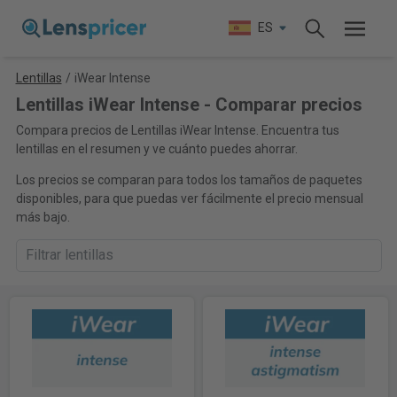
ES
Lentillas
/
iWear Intense
Lentillas iWear Intense - Comparar precios
Compara precios de Lentillas iWear Intense. Encuentra tus
lentillas en el resumen y ve cuánto puedes ahorrar.
Los precios se comparan para todos los tamaños de paquetes
disponibles, para que puedas ver fácilmente el precio mensual
más bajo.