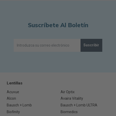
Suscríbete Al Boletín
Suscribir
Lentillas
Acuvue
Air Optix
Alcon
Avaira Vitality
Bausch + Lomb
Bausch + Lomb ULTRA
Biofinity
Biomedics