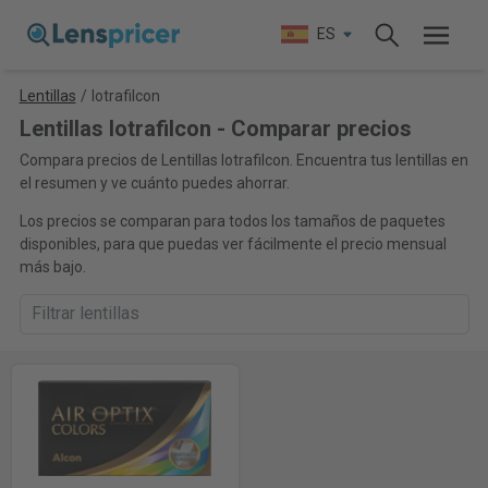
ES
Lentillas
/
Iotrafilcon
Lentillas Iotrafilcon - Comparar precios
Compara precios de Lentillas Iotrafilcon. Encuentra tus lentillas en
el resumen y ve cuánto puedes ahorrar.
Los precios se comparan para todos los tamaños de paquetes
disponibles, para que puedas ver fácilmente el precio mensual
más bajo.