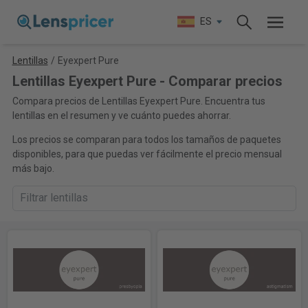
ES
Lentillas
/
Eyexpert Pure
Lentillas Eyexpert Pure - Comparar precios
Compara precios de Lentillas Eyexpert Pure. Encuentra tus
lentillas en el resumen y ve cuánto puedes ahorrar.
Los precios se comparan para todos los tamaños de paquetes
disponibles, para que puedas ver fácilmente el precio mensual
más bajo.