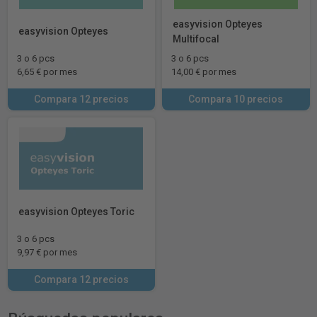
easyvision Opteyes
easyvision Opteyes
Multifocal
3 o 6 pcs
3 o 6 pcs
6,65 € por mes
14,00 € por mes
Compara 12 precios
Compara 10 precios
easyvision Opteyes Toric
3 o 6 pcs
9,97 € por mes
Compara 12 precios