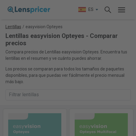
ES
Lentillas
/
easyvision Opteyes
Lentillas easyvision Opteyes - Comparar
precios
Compara precios de Lentillas easyvision Opteyes. Encuentra tus
lentillas en el resumen y ve cuánto puedes ahorrar.
Los precios se comparan para todos los tamaños de paquetes
disponibles, para que puedas ver fácilmente el precio mensual
más bajo.