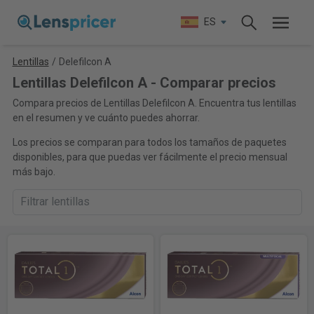
ES
Lentillas
/
Delefilcon A
Lentillas Delefilcon A - Comparar precios
Compara precios de Lentillas Delefilcon A. Encuentra tus lentillas
en el resumen y ve cuánto puedes ahorrar.
Los precios se comparan para todos los tamaños de paquetes
disponibles, para que puedas ver fácilmente el precio mensual
más bajo.