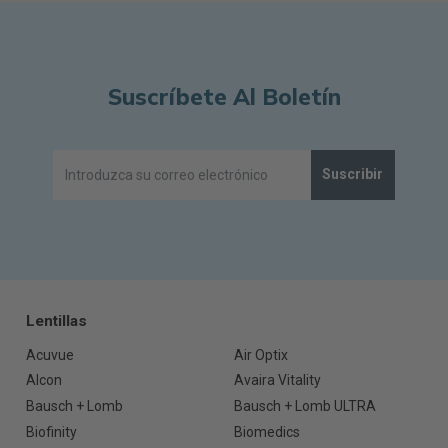
Suscríbete Al Boletín
Suscribir
Lentillas
Acuvue
Air Optix
Alcon
Avaira Vitality
Bausch + Lomb
Bausch + Lomb ULTRA
Biofinity
Biomedics