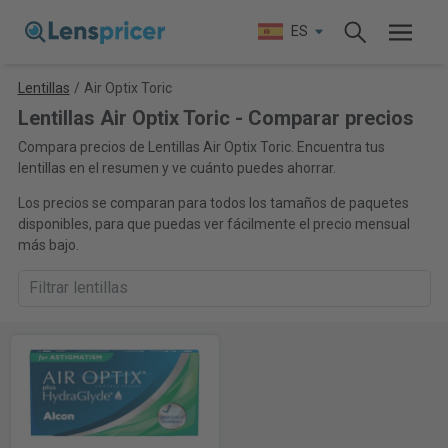
ES
Lentillas
/
Air Optix Toric
Lentillas Air Optix Toric - Comparar precios
Compara precios de Lentillas Air Optix Toric. Encuentra tus
lentillas en el resumen y ve cuánto puedes ahorrar.
Los precios se comparan para todos los tamaños de paquetes
disponibles, para que puedas ver fácilmente el precio mensual
más bajo.