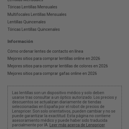
Tóricas Lentillas Mensuales
Multifocales Lentillas Mensuales
Lentillas Quincenales
Tóricas Lentillas Quincenales
Información
Cómo ordenar lentes de contacto en línea
Mejores sitios para comprar lentillas online en 2026
Mejores sitios para comprar lentillas de colores en 2026
Mejores sitios para comprar gafas online en 2026
Las lentillas son un dispositivo médico y solo deben
usarse tras consultar a un óptico autorizado. Los precios y
descuentos se actualizan diariamente de tiendas
seleccionadas en España por el robot de precios de
Lenspricer. Son solo orientativos, pueden cambiar y no se
puede garantizar la exactitud. Esta página no contiene
asesoramiento médico y puede haber sido traducida
parcialmente por IA.
Leer más acerca de Lenspricer
.