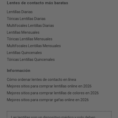
Lentes de contacto más baratas
Lentillas Diarias
Tóricas Lentillas Diarias
Multifocales Lentillas Diarias
Lentillas Mensuales
Tóricas Lentillas Mensuales
Multifocales Lentillas Mensuales
Lentillas Quincenales
Tóricas Lentillas Quincenales
Información
Cómo ordenar lentes de contacto en línea
Mejores sitios para comprar lentillas online en 2026
Mejores sitios para comprar lentillas de colores en 2026
Mejores sitios para comprar gafas online en 2026
Las lentillas son un dispositivo médico y solo deben