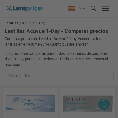
ES
Lentillas
/
Acuvue 1-Day
Lentillas Acuvue 1-Day - Comparar precios
Compara precios de Lentillas Acuvue 1-Day. Encuentra tus
lentillas en el resumen y ve cuánto puedes ahorrar.
Los precios se comparan para todos los tamaños de paquetes
disponibles, para que puedas ver fácilmente el precio mensual
más bajo.