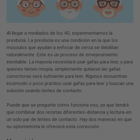
Al llegar a mediados de los 40, experimentamos la
presbicia. La presbicia es una condición en la que los
músculos que ayudan a enfocar de cerca se debilitan
naturalmente. Este es un proceso de envejecimiento
inevitable. La mayoría necesitará usar gafas para leer, y para
quienes tienen miopía, simplemente quitarse las gafas
correctoras será suficiente para leer. Algunos encuentran
incómodo o poco práctico usar gafas para leer y buscan una
solución usando lentes de contacto.
Puede que se pregunte cómo funciona eso, ya que tendrá
que combinar dos recetas diferentes-distancia y lectura-en
un solo par de lentes de contacto. Hay dos maneras en que
su optometrista le ofrecerá esta corrección.