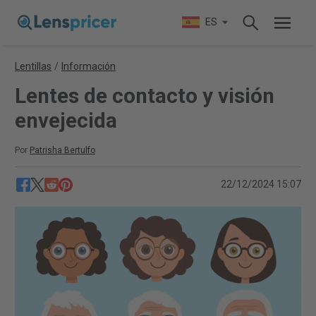
ES
Lentillas
/
Información
Lentes de contacto y visión
envejecida
Por
Patrisha Bertulfo
22/12/2024 15:07