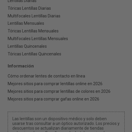
Lentillas Diarias
Tóricas Lentillas Diarias
Multifocales Lentillas Diarias
Lentillas Mensuales
Tóricas Lentillas Mensuales
Multifocales Lentillas Mensuales
Lentillas Quincenales
Tóricas Lentillas Quincenales
Información
Cómo ordenar lentes de contacto en línea
Mejores sitios para comprar lentillas online en 2026
Mejores sitios para comprar lentillas de colores en 2026
Mejores sitios para comprar gafas online en 2026
Las lentillas son un dispositivo médico y solo deben
usarse tras consultar a un óptico autorizado. Los precios y
descuentos se actualizan diariamente de tiendas