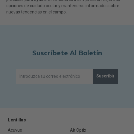
opciones de cuidado ocular y mantenerse informados sobre
nuevas tendencias en el campo.
Suscríbete Al Boletín
Suscribir
Lentillas
Acuvue
Air Optix