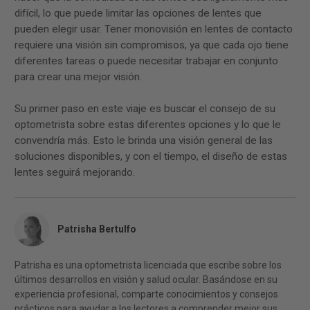
difícil, lo que puede limitar las opciones de lentes que
pueden elegir usar. Tener monovisión en lentes de contacto
requiere una visión sin compromisos, ya que cada ojo tiene
diferentes tareas o puede necesitar trabajar en conjunto
para crear una mejor visión.
Su primer paso en este viaje es buscar el consejo de su
optometrista sobre estas diferentes opciones y lo que le
convendría más. Esto le brinda una visión general de las
soluciones disponibles, y con el tiempo, el diseño de estas
lentes seguirá mejorando.
Patrisha Bertulfo
Patrisha es una optometrista licenciada que escribe sobre los
últimos desarrollos en visión y salud ocular. Basándose en su
experiencia profesional, comparte conocimientos y consejos
prácticos para ayudar a los lectores a comprender mejor sus