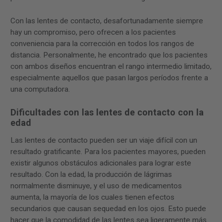
Con las lentes de contacto, desafortunadamente siempre
hay un compromiso, pero ofrecen a los pacientes
conveniencia para la corrección en todos los rangos de
distancia. Personalmente, he encontrado que los pacientes
con ambos diseños encuentran el rango intermedio limitado,
especialmente aquellos que pasan largos períodos frente a
una computadora.
Dificultades con las lentes de contacto con la
edad
Las lentes de contacto pueden ser un viaje difícil con un
resultado gratificante. Para los pacientes mayores, pueden
existir algunos obstáculos adicionales para lograr este
resultado. Con la edad, la producción de lágrimas
normalmente disminuye, y el uso de medicamentos
aumenta, la mayoría de los cuales tienen efectos
secundarios que causan sequedad en los ojos. Esto puede
hacer que la comodidad de las lentes sea ligeramente más