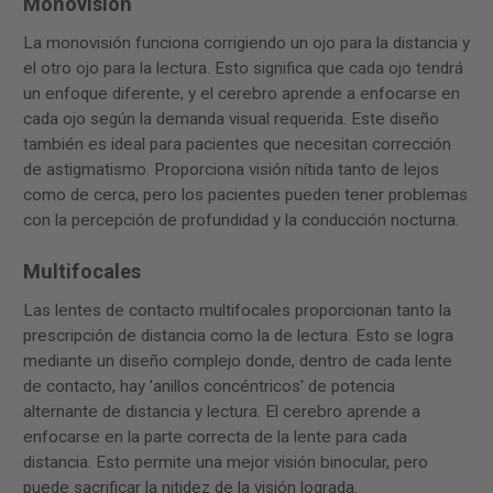
Monovisión
La monovisión funciona corrigiendo un ojo para la distancia y
el otro ojo para la lectura. Esto significa que cada ojo tendrá
un enfoque diferente, y el cerebro aprende a enfocarse en
cada ojo según la demanda visual requerida. Este diseño
también es ideal para pacientes que necesitan corrección
de astigmatismo. Proporciona visión nítida tanto de lejos
como de cerca, pero los pacientes pueden tener problemas
con la percepción de profundidad y la conducción nocturna.
Multifocales
Las lentes de contacto multifocales proporcionan tanto la
prescripción de distancia como la de lectura. Esto se logra
mediante un diseño complejo donde, dentro de cada lente
de contacto, hay 'anillos concéntricos' de potencia
alternante de distancia y lectura. El cerebro aprende a
enfocarse en la parte correcta de la lente para cada
distancia. Esto permite una mejor visión binocular, pero
puede sacrificar la nitidez de la visión lograda.