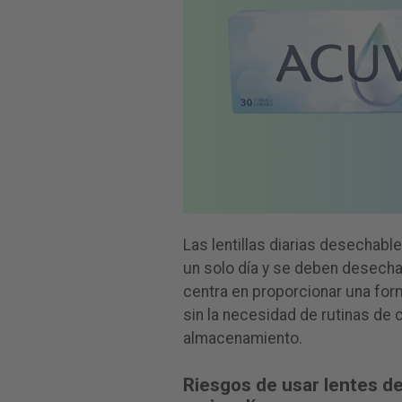
Las lentillas diarias desechab
un solo día y se deben desecha
centra en proporcionar una form
sin la necesidad de rutinas de 
almacenamiento.
Riesgos de usar lentes d