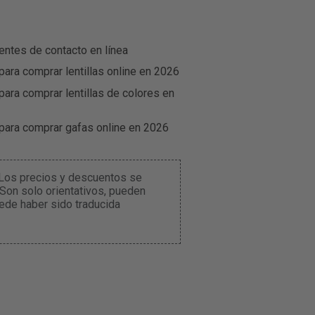
entes de contacto en línea
para comprar lentillas online en 2026
para comprar lentillas de colores en
 para comprar gafas online en 2026
. Los precios y descuentos se
 Son solo orientativos, pueden
ede haber sido traducida