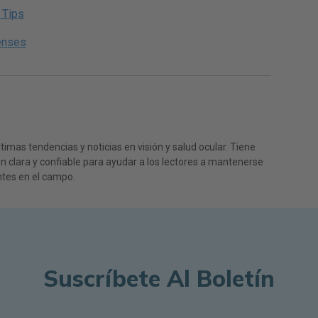
 Tips
enses
timas tendencias y noticias en visión y salud ocular. Tiene
 clara y confiable para ayudar a los lectores a mantenerse
tes en el campo.
Suscríbete Al Boletín