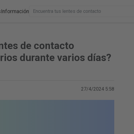
s
Información
ntes de contacto
rios durante varios días?
27/4/2024 5:58