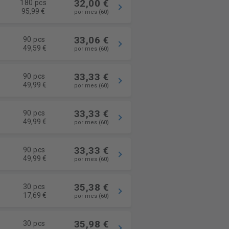
32,00 €
180 pcs
95,99 €
por mes (60)
33,06 €
90 pcs
49,59 €
por mes (60)
33,33 €
90 pcs
49,99 €
por mes (60)
33,33 €
90 pcs
49,99 €
por mes (60)
33,33 €
90 pcs
49,99 €
por mes (60)
35,38 €
30 pcs
17,69 €
por mes (60)
35,98 €
30 pcs