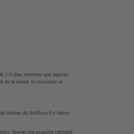
de 1-3 días, mientras que algunas
b de la tienda. Si necesitas un
án hechas de Nelfilcon A y tienen
adeo, liberan una pequeña cantidad