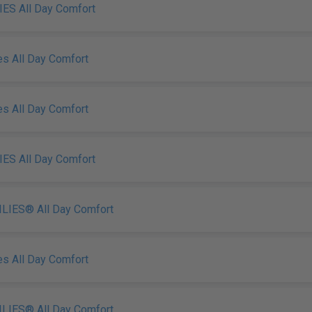
IES All Day Comfort
es All Day Comfort
es All Day Comfort
IES All Day Comfort
LIES® All Day Comfort
es All Day Comfort
LIES® All Day Comfort