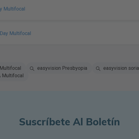
ay Multifocal
 Day Multifocal
Multifocal
easyvision Presbyopia
easyvision soria
 Multifocal
Suscríbete Al Boletín