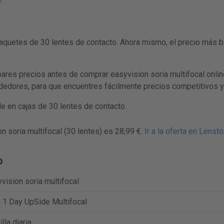
aquetes de 30 lentes de contacto. Ahora mismo, el precio más b
 precios antes de comprar easyvision soria multifocal online.
ndedores, para que encuentres fácilmente precios competitivos y
e en cajas de 30 lentes de contacto.
n soria multifocal (30 lentes) es 28,99 €.
Ir a la oferta en Lensto
o
vision soria multifocal
 1 Day UpSide Multifocal
illa diaria