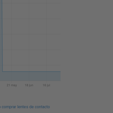
 comprar lentes de contacto