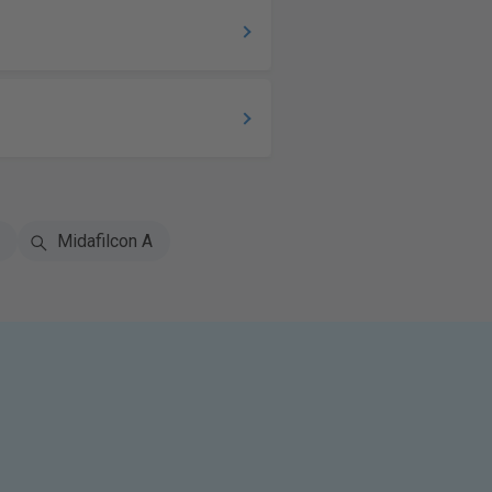
Midafilcon A