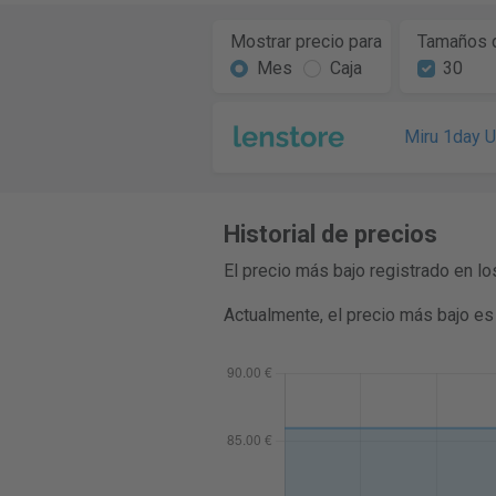
Mostrar precio para
Tamaños d
Mes
Caja
30
Miru 1day U
Historial de precios
El precio más bajo registrado en l
Actualmente, el precio más bajo es